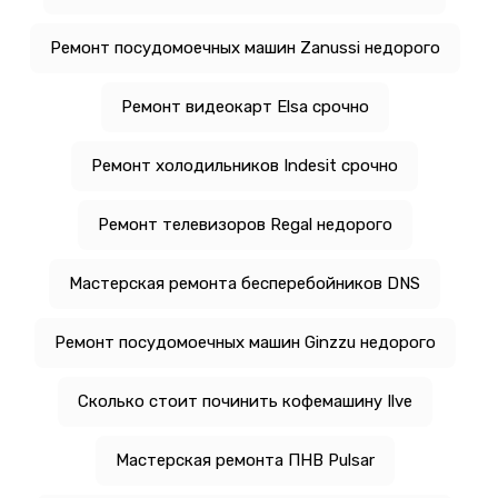
Ремонт посудомоечных машин Zanussi недорого
Ремонт видеокарт Elsa срочно
Ремонт холодильников Indesit срочно
Ремонт телевизоров Regal недорого
Мастерская ремонта бесперебойников DNS
Ремонт посудомоечных машин Ginzzu недорого
Сколько стоит починить кофемашину Ilve
Мастерская ремонта ПНВ Pulsar