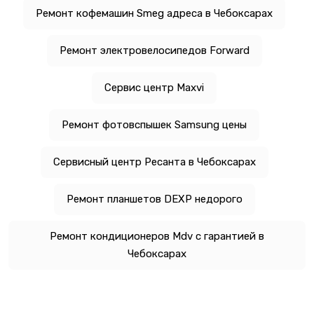
Ремонт кофемашин Smeg адреса в Чебоксарах
Ремонт электровелосипедов Forward
Сервис центр Maxvi
Ремонт фотовспышек Samsung цены
Сервисный центр Ресанта в Чебоксарах
Ремонт планшетов DEXP недорого
Ремонт кондиционеров Mdv с гарантией в
Чебоксарах