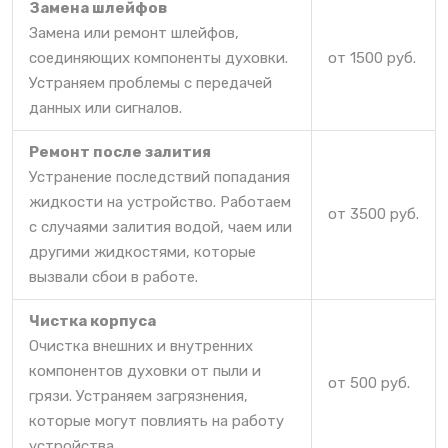
Замена шлейфов
Замена или ремонт шлейфов,
соединяющих компоненты духовки.
от 1500 руб.
Устраняем проблемы с передачей
данных или сигналов.
Ремонт после залития
Устранение последствий попадания
жидкости на устройство. Работаем
от 3500 руб.
с случаями залития водой, чаем или
другими жидкостями, которые
вызвали сбои в работе.
Чистка корпуса
Очистка внешних и внутренних
компонентов духовки от пыли и
от 500 руб.
грязи. Устраняем загрязнения,
которые могут повлиять на работу
устройства.