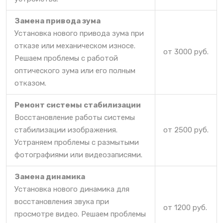
Замена привода зума
Установка нового привода зума при
отказе или механическом износе.
от 3000 руб.
Решаем проблемы с работой
оптического зума или его полным
отказом.
Ремонт системы стабилизации
Восстановление работы системы
стабилизации изображения.
от 2500 руб.
Устраняем проблемы с размытыми
фотографиями или видеозаписями.
Замена динамика
Установка нового динамика для
восстановления звука при
от 1200 руб.
просмотре видео. Решаем проблемы