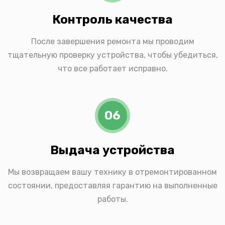
Контроль качества
После завершения ремонта мы проводим
тщательную проверку устройства, чтобы убедиться,
что все работает исправно.
06
Выдача устройства
Мы возвращаем вашу технику в отремонтированном
состоянии, предоставляя гарантию на выполненные
работы.