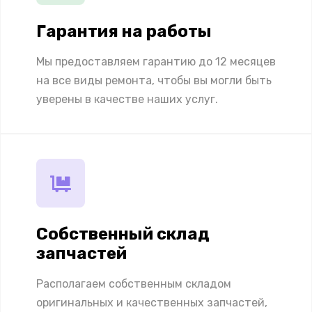
Гарантия на работы
Мы предоставляем гарантию до 12 месяцев
на все виды ремонта, чтобы вы могли быть
уверены в качестве наших услуг.
Собственный склад
запчастей
Располагаем собственным складом
оригинальных и качественных запчастей,