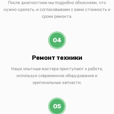
После диагностики мы подробно объясняем, что
нужно сделать, и согласовываем с вами стоимость и
сроки ремонта.
04
Ремонт техники
Наши опытные мастера приступают к работе,
используя современное оборудование и
оригинальные запчасти.
05