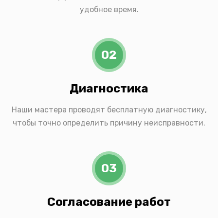
удобное время.
02
Диагностика
Наши мастера проводят бесплатную диагностику,
чтобы точно определить причину неисправности.
03
Согласование работ