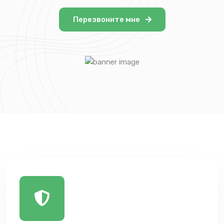
Перезвоните мне