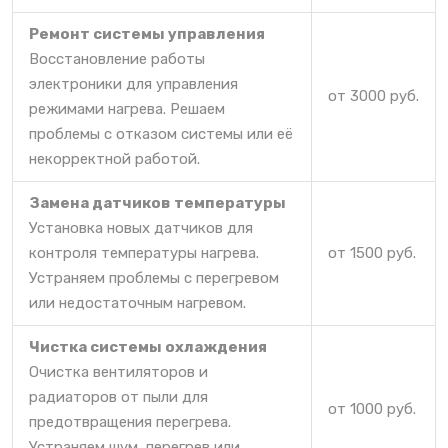
Ремонт системы управления
Восстановление работы
электроники для управления
от 3000 руб.
режимами нагрева. Решаем
проблемы с отказом системы или её
некорректной работой.
Замена датчиков температуры
Установка новых датчиков для
контроля температуры нагрева.
от 1500 руб.
Устраняем проблемы с перегревом
или недостаточным нагревом.
Чистка системы охлаждения
Очистка вентиляторов и
радиаторов от пыли для
от 1000 руб.
предотвращения перегрева.
Устраняем шум, перегрев или