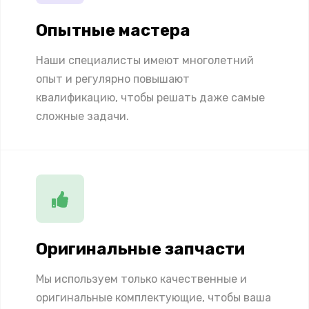
Опытные мастера
Наши специалисты имеют многолетний
опыт и регулярно повышают
квалификацию, чтобы решать даже самые
сложные задачи.
Оригинальные запчасти
Мы используем только качественные и
оригинальные комплектующие, чтобы ваша