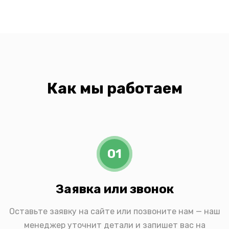
Как мы работаем
01
Заявка или звонок
Оставьте заявку на сайте или позвоните нам — наш
менеджер уточнит детали и запишет вас на