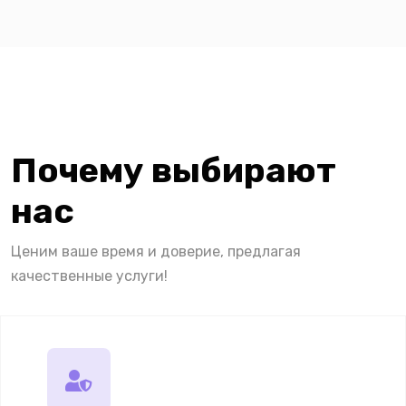
Почему выбирают
нас
Ценим ваше время и доверие, предлагая
качественные услуги!