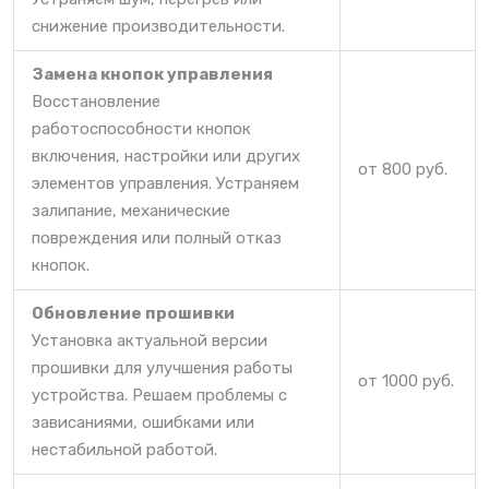
снижение производительности.
Замена кнопок управления
Восстановление
работоспособности кнопок
включения, настройки или других
от 800 руб.
элементов управления. Устраняем
залипание, механические
повреждения или полный отказ
кнопок.
Обновление прошивки
Установка актуальной версии
прошивки для улучшения работы
от 1000 руб.
устройства. Решаем проблемы с
зависаниями, ошибками или
нестабильной работой.