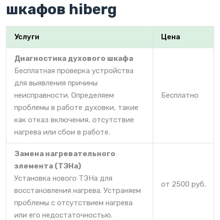
шкафов hiberg
Услуги
Цена
Диагностика духового шкафа
Бесплатная проверка устройства
для выявления причины
неисправности. Определяем
Бесплатно
проблемы в работе духовки, такие
как отказ включения, отсутствие
нагрева или сбои в работе.
Замена нагревательного
элемента (ТЭНа)
Установка нового ТЭНа для
от 2500 руб.
восстановления нагрева. Устраняем
проблемы с отсутствием нагрева
или его недостаточностью.