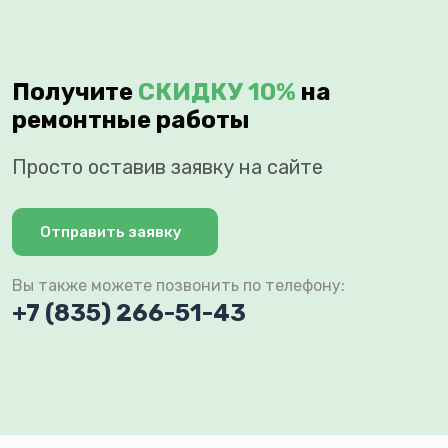
Получите
СКИДКУ 10%
на
ремонтные работы
Просто оставив заявку на сайте
Отправить заявку
Вы также можете позвонить по телефону:
+7 (835) 266-51-43