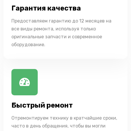
Гарантия качества
Предоставляем гарантию до 12 месяцев на
все виды ремонта, используя только
оригинальные запчасти и современное
оборудование.
Быстрый ремонт
Отремонтируем технику в кратчайшие сроки,
часто в день обращения, чтобы вы могли