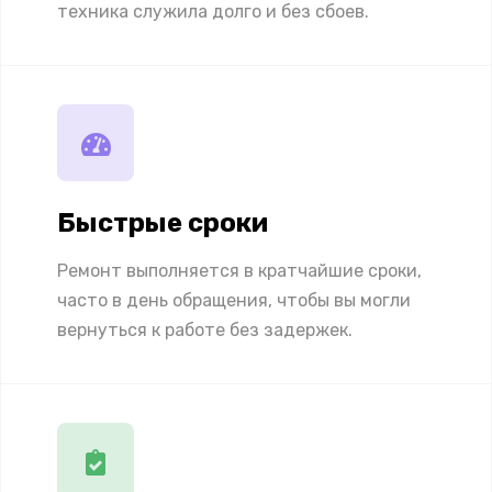
техника служила долго и без сбоев.
Быстрые сроки
Ремонт выполняется в кратчайшие сроки,
часто в день обращения, чтобы вы могли
вернуться к работе без задержек.