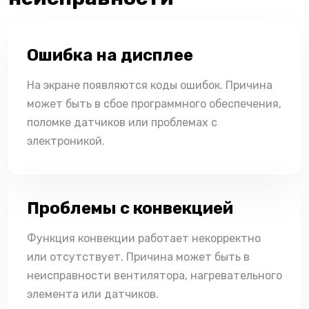
Ошибка на дисплее
На экране появляются коды ошибок. Причина
может быть в сбое программного обеспечения,
поломке датчиков или проблемах с
электроникой.
Проблемы с конвекцией
Функция конвекции работает некорректно
или отсутствует. Причина может быть в
неисправности вентилятора, нагревательного
элемента или датчиков.