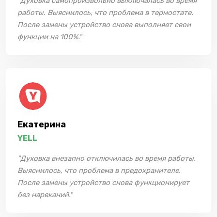
"Духовка самопроизвольно выключалась во время
работы. Выяснилось, что проблема в термостате.
После замены устройство снова выполняет свои
функции на 100%."
Екатерина
YELL
"Духовка внезапно отключилась во время работы.
Выяснилось, что проблема в предохранителе.
После замены устройство снова функционирует
без нареканий."