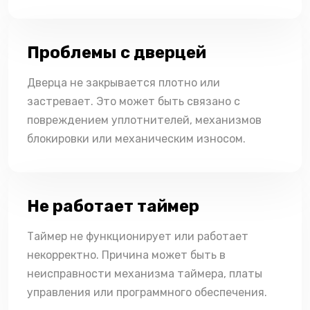
Проблемы с дверцей
Дверца не закрывается плотно или
застревает. Это может быть связано с
повреждением уплотнителей, механизмов
блокировки или механическим износом.
Не работает таймер
Таймер не функционирует или работает
некорректно. Причина может быть в
неисправности механизма таймера, платы
управления или программного обеспечения.