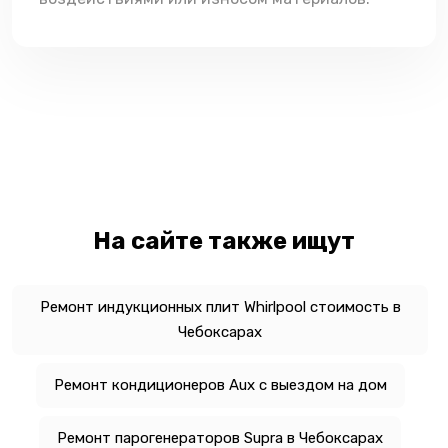
На сайте также ищут
Ремонт индукционных плит Whirlpool стоимость в
Чебоксарах
Ремонт кондиционеров Aux с выездом на дом
Ремонт парогенераторов Supra в Чебоксарах