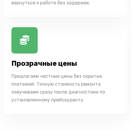
вернуться к работе без задержек.
Прозрачные цены
Предлагаем честные цены без скрытых
платежей. Точную стоимость ремонта
озвучиваем сразу после диагностики по
установленному прейскуранту.