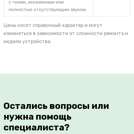
с тихим, искаженным или
полностью отсутствующим звуком.
Цены носят справочный характер и могут
изменяться в зависимости от сложности ремонта и
модели устройства.
Остались вопросы или
нужна помощь
специалиста?