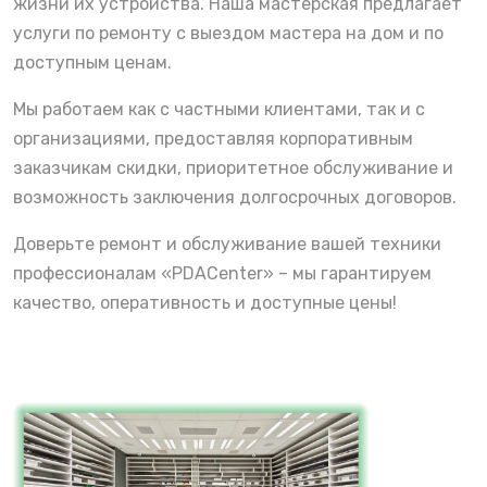
жизни их устройства. Наша мастерская предлагает
услуги по ремонту с выездом мастера на дом и по
доступным ценам.
Мы работаем как с частными клиентами, так и с
организациями, предоставляя корпоративным
заказчикам скидки, приоритетное обслуживание и
возможность заключения долгосрочных договоров.
Доверьте ремонт и обслуживание вашей техники
профессионалам «PDACenter» – мы гарантируем
качество, оперативность и доступные цены!