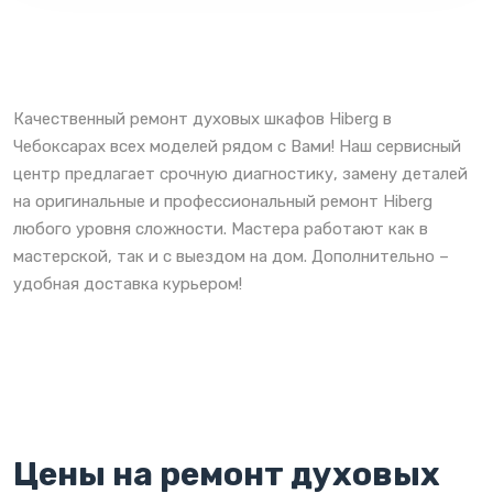
Качественный ремонт духовых шкафов Hiberg в
Чебоксарах всех моделей рядом с Вами! Наш сервисный
центр предлагает срочную диагностику, замену деталей
на оригинальные и профессиональный ремонт Hiberg
любого уровня сложности. Мастера работают как в
мастерской, так и с выездом на дом. Дополнительно –
удобная доставка курьером!
Цены на ремонт духовых