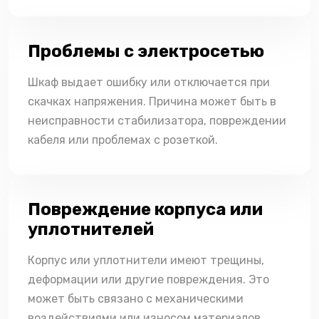
Проблемы с электросетью
Шкаф выдает ошибку или отключается при
скачках напряжения. Причина может быть в
неисправности стабилизатора, повреждении
кабеля или проблемах с розеткой.
Повреждение корпуса или
уплотнителей
Корпус или уплотнители имеют трещины,
деформации или другие повреждения. Это
может быть связано с механическими
воздействиями или износом материалов.