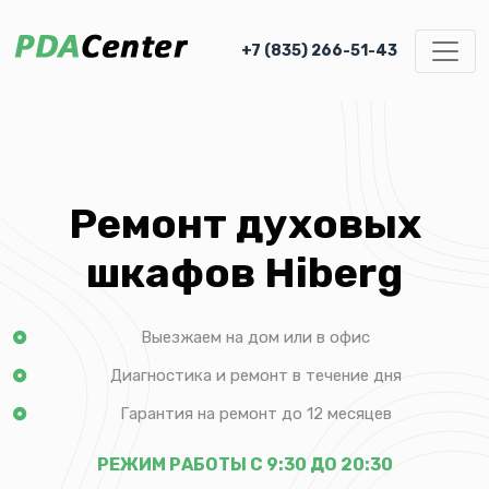
+7 (835) 266-51-43
Ремонт духовых
шкафов Hiberg
Выезжаем на дом или в офис
Диагностика и ремонт в течение дня
Гарантия на ремонт до 12 месяцев
РЕЖИМ РАБОТЫ С 9:30 ДО 20:30