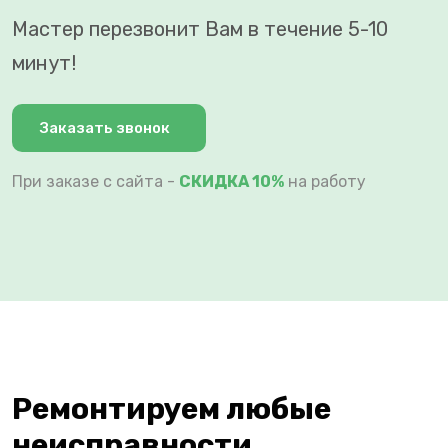
Мастер перезвонит Вам в течение 5-10
минут!
Заказать звонок
При заказе с сайта -
СКИДКА 10%
на работу
Ремонтируем любые
неисправности