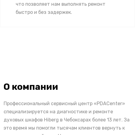
что позволяет нам выполнять ремонт
быстро и без задержек.
О компании
Профессиональный сервисный центр «PDACenter»
специализируется на диагностике и ремонте
духовых шкафов Hiberg в Чебоксарах более 13 лет. За
это время мы помогли тысячам клиентов вернуть к