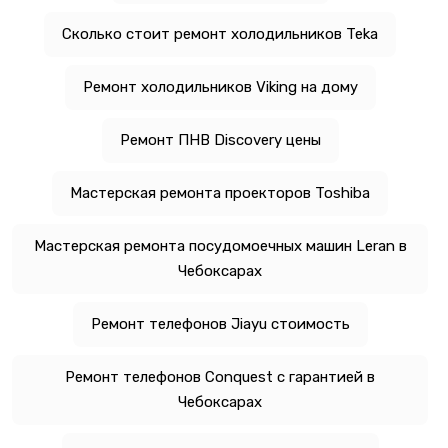
Сколько стоит ремонт холодильников Teka
Ремонт холодильников Viking на дому
Ремонт ПНВ Discovery цены
Мастерская ремонта проекторов Toshiba
Мастерская ремонта посудомоечных машин Leran в
Чебоксарах
Ремонт телефонов Jiayu стоимость
Ремонт телефонов Conquest с гарантией в
Чебоксарах