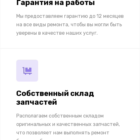
Гарантия на работы
Мы предоставляем гарантию до 12 месяцев
на все виды ремонта, чтобы вы могли быть
уверены в качестве наших услуг.
Собственный склад
запчастей
Располагаем собственным складом
оригинальных и качественных запчастей,
что позволяет нам выполнять ремонт