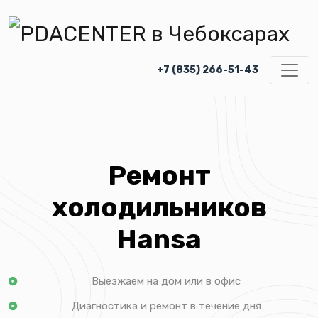
+7 (835) 266-51-43
Ремонт
холодильников
Hansa
Выезжаем на дом или в офис
Диагностика и ремонт в течение дня