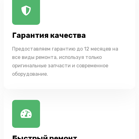
Гарантия качества
Предоставляем гарантию до 12 месяцев на
все виды ремонта, используя только
оригинальные запчасти и современное
оборудование.
Быстрый ремонт