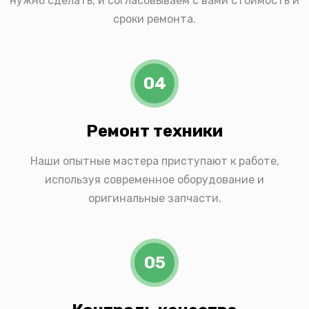
нужно сделать, и согласовываем с вами стоимость и
сроки ремонта.
04
Ремонт техники
Наши опытные мастера приступают к работе,
используя современное оборудование и
оригинальные запчасти.
05