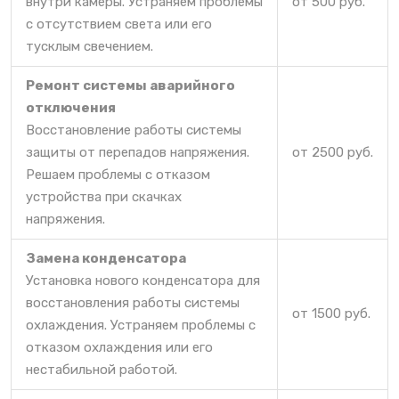
внутри камеры. Устраняем проблемы
от 500 руб.
с отсутствием света или его
тусклым свечением.
Ремонт системы аварийного
отключения
Восстановление работы системы
защиты от перепадов напряжения.
от 2500 руб.
Решаем проблемы с отказом
устройства при скачках
напряжения.
Замена конденсатора
Установка нового конденсатора для
восстановления работы системы
от 1500 руб.
охлаждения. Устраняем проблемы с
отказом охлаждения или его
нестабильной работой.