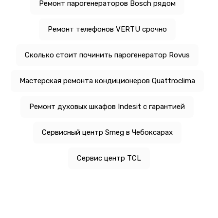
Ремонт парогенераторов Bosch рядом
Ремонт телефонов VERTU срочно
Сколько стоит починить парогенератор Rovus
Мастерская ремонта кондиционеров Quattroclima
Ремонт духовых шкафов Indesit с гарантией
Сервисный центр Smeg в Чебоксарах
Сервис центр TCL