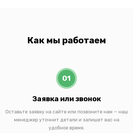
Как мы работаем
01
Заявка или звонок
Оставьте заявку на сайте или позвоните нам — наш
менеджер уточнит детали и запишет вас на
удобное время.