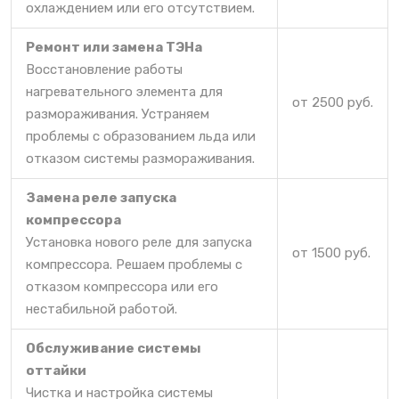
охлаждением или его отсутствием.
Ремонт или замена ТЭНа
Восстановление работы
нагревательного элемента для
от 2500 руб.
размораживания. Устраняем
проблемы с образованием льда или
отказом системы размораживания.
Замена реле запуска
компрессора
Установка нового реле для запуска
от 1500 руб.
компрессора. Решаем проблемы с
отказом компрессора или его
нестабильной работой.
Обслуживание системы
оттайки
Чистка и настройка системы