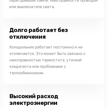
перегоревшей лампе, неисправности проводки
или выключателе света.
Долго работает без
отключения
Холодильник работает постоянно и не
отключается. Это может быть связано с
неисправностью термостата, утечкой
хладагента или проблемами с
теплообменником.
Высокий расход
электроэнергии