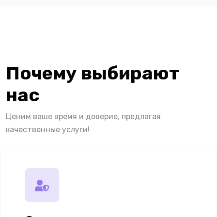
Почему выбирают
нас
Ценим ваше время и доверие, предлагая
качественные услуги!