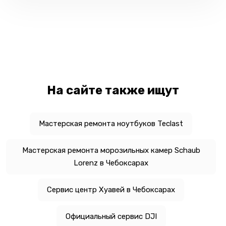
На сайте также ищут
Мастерская ремонта ноутбуков Teclast
Мастерская ремонта морозильных камер Schaub
Lorenz в Чебоксарах
Сервис центр Хуавей в Чебоксарах
Официальный сервис DJI