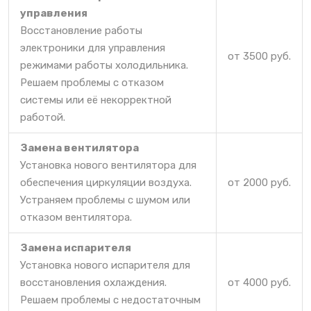
управления
Восстановление работы
электроники для управления
от 3500 руб.
режимами работы холодильника.
Решаем проблемы с отказом
системы или её некорректной
работой.
Замена вентилятора
Установка нового вентилятора для
обеспечения циркуляции воздуха.
от 2000 руб.
Устраняем проблемы с шумом или
отказом вентилятора.
Замена испарителя
Установка нового испарителя для
восстановления охлаждения.
от 4000 руб.
Решаем проблемы с недостаточным