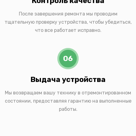
Контроль качества
После завершения ремонта мы проводим
тщательную проверку устройства, чтобы убедиться,
что все работает исправно.
06
Выдача устройства
Мы возвращаем вашу технику в отремонтированном
состоянии, предоставляя гарантию на выполненные
работы.