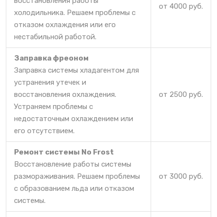
восстановления работы
от 4000 руб.
холодильника. Решаем проблемы с
отказом охлаждения или его
нестабильной работой.
Заправка фреоном
Заправка системы хладагентом для
устранения утечек и
восстановления охлаждения.
от 2500 руб.
Устраняем проблемы с
недостаточным охлаждением или
его отсутствием.
Ремонт системы No Frost
Восстановление работы системы
размораживания. Решаем проблемы
от 3000 руб.
с образованием льда или отказом
системы.