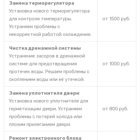
Замена терморегулятора
Установка нового терморегулятора
для контроля температуры.
от 1500 руб.
Устраняем проблемы с
некорректной работой охлаждения.
Чистка дренажной системы
Устранение засоров в дренажной
системе для предотвращения
от 1000 руб.
протечек воды. Решаем проблемы с
скоплением воды или её утечкой.
Замена уплотнителя двери
Установка нового уплотнителя для
герметизации двери. Устраняем
от 800 руб.
проблемы с потерей холода или
плохим прилеганием двери.
Ремонт электронного блока