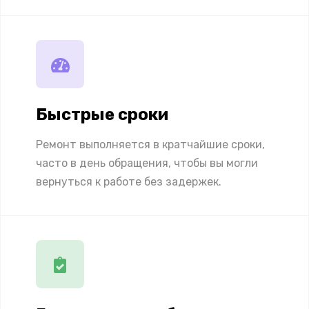
Быстрые сроки
Ремонт выполняется в кратчайшие сроки,
часто в день обращения, чтобы вы могли
вернуться к работе без задержек.