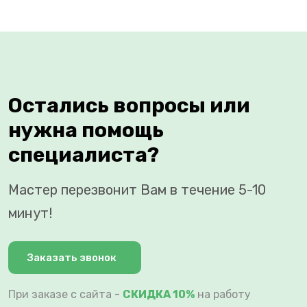
Остались вопросы или
нужна помощь
специалиста?
Мастер перезвонит Вам в течение 5-10
минут!
Заказать звонок
При заказе с сайта -
СКИДКА 10%
на работу