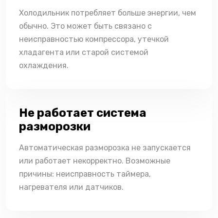
Холодильник потребляет больше энергии, чем
обычно. Это может быть связано с
неисправностью компрессора, утечкой
хладагента или старой системой
охлаждения.
Не работает система
разморозки
Автоматическая разморозка не запускается
или работает некорректно. Возможные
причины: неисправность таймера,
нагревателя или датчиков.