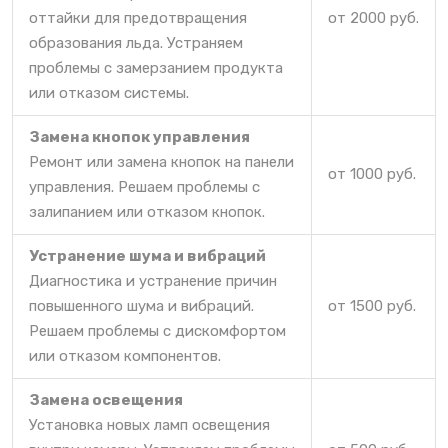
оттайки для предотвращения
от 2000 руб.
образования льда. Устраняем
проблемы с замерзанием продукта
или отказом системы.
Замена кнопок управления
Ремонт или замена кнопок на панели
от 1000 руб.
управления. Решаем проблемы с
залипанием или отказом кнопок.
Устранение шума и вибраций
Диагностика и устранение причин
повышенного шума и вибраций.
от 1500 руб.
Решаем проблемы с дискомфортом
или отказом компонентов.
Замена освещения
Установка новых ламп освещения