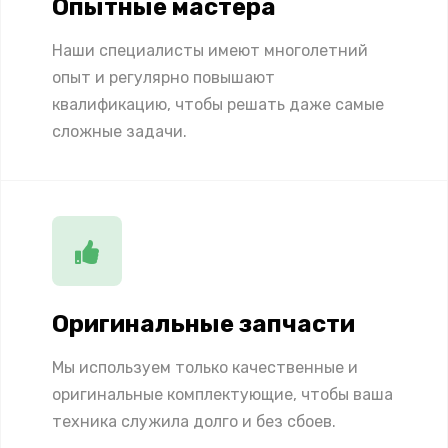
Опытные мастера
Наши специалисты имеют многолетний
опыт и регулярно повышают
квалификацию, чтобы решать даже самые
сложные задачи.
Оригинальные запчасти
Мы используем только качественные и
оригинальные комплектующие, чтобы ваша
техника служила долго и без сбоев.