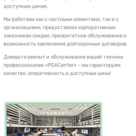
доступным ценам.
Мы работаем как с частными клиентами, так и с
организациями, предоставляя корпоративным
заказчикам скидки, приоритетное обслуживание и
возможность заключения долгосрочных договоров.
Доверьте ремонт и обслуживание вашей техники
профессионалам «PDACenter» – мы гарантируем
качество, оперативность и доступные цены!