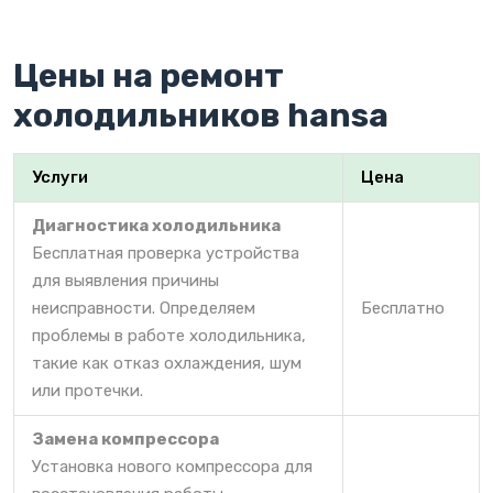
Цены на ремонт
холодильников hansa
Услуги
Цена
Диагностика холодильника
Бесплатная проверка устройства
для выявления причины
неисправности. Определяем
Бесплатно
проблемы в работе холодильника,
такие как отказ охлаждения, шум
или протечки.
Замена компрессора
Установка нового компрессора для