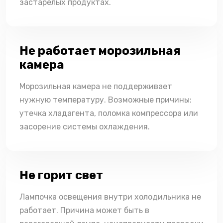
застарелых продуктах.
Не работает морозильная
камера
Морозильная камера не поддерживает
нужную температуру. Возможные причины:
утечка хладагента, поломка компрессора или
засорение системы охлаждения.
Не горит свет
Лампочка освещения внутри холодильника не
работает. Причина может быть в