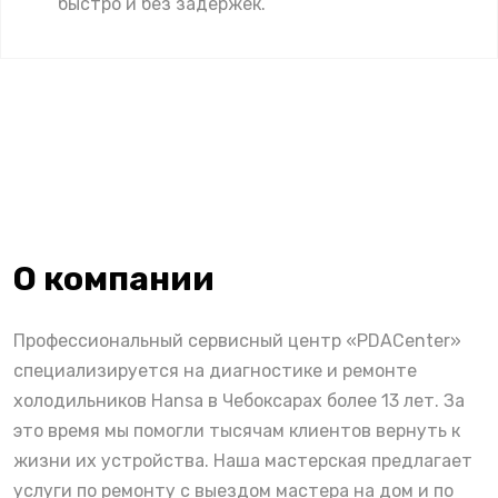
быстро и без задержек.
О компании
Профессиональный сервисный центр «PDACenter»
специализируется на диагностике и ремонте
холодильников Hansa в Чебоксарах более 13 лет. За
это время мы помогли тысячам клиентов вернуть к
жизни их устройства. Наша мастерская предлагает
услуги по ремонту с выездом мастера на дом и по