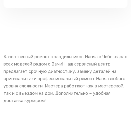
Качественный ремонт холодильников Hansa в Чебоксарах
всех моделей рядом с Вами! Наш сервисный центр
предлагает срочную диагностику, замену деталей на
оригинальные и профессиональный ремонт Hansa любого
уровня сложности. Мастера работают как в мастерской,
так и с выездом на дом. Дополнительно – удобная
доставка курьером!