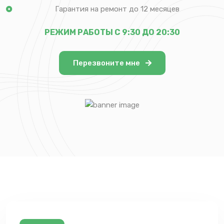
Гарантия на ремонт до 12 месяцев
РЕЖИМ РАБОТЫ С 9:30 ДО 20:30
Перезвоните мне