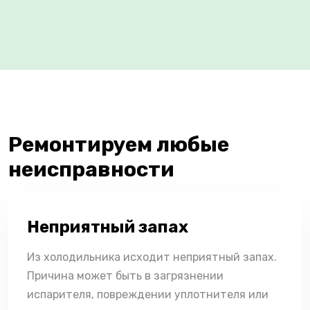
Ремонтируем любые
неисправности
Неприятный запах
Из холодильника исходит неприятный запах.
Причина может быть в загрязнении
испарителя, повреждении уплотнителя или