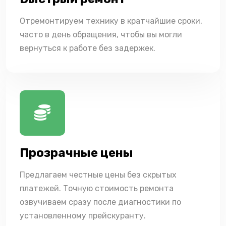
Отремонтируем технику в кратчайшие сроки,
часто в день обращения, чтобы вы могли
вернуться к работе без задержек.
Прозрачные цены
Предлагаем честные цены без скрытых
платежей. Точную стоимость ремонта
озвучиваем сразу после диагностики по
установленному прейскуранту.