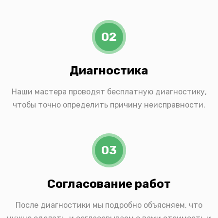
02
Диагностика
Наши мастера проводят бесплатную диагностику,
чтобы точно определить причину неисправности.
03
Согласование работ
После диагностики мы подробно объясняем, что