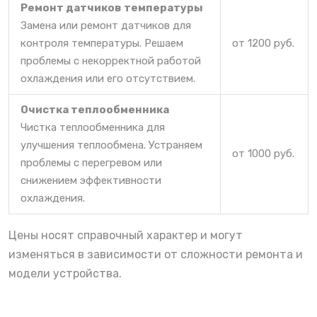
Ремонт датчиков температуры
Замена или ремонт датчиков для
контроля температуры. Решаем
от 1200 руб.
проблемы с некорректной работой
охлаждения или его отсутствием.
Очистка теплообменника
Чистка теплообменника для
улучшения теплообмена. Устраняем
от 1000 руб.
проблемы с перегревом или
снижением эффективности
охлаждения.
Цены носят справочный характер и могут
изменяться в зависимости от сложности ремонта и
модели устройства.