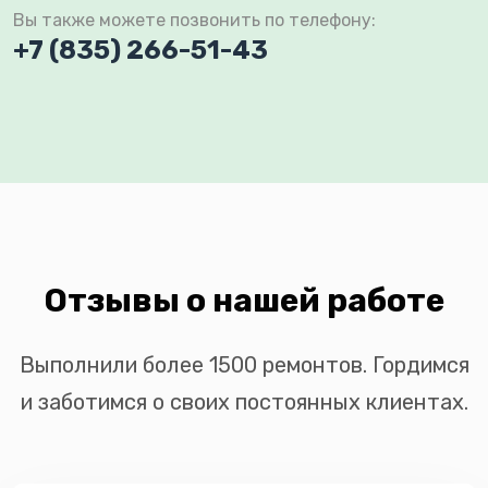
Вы также можете позвонить по телефону:
+7 (835) 266-51-43
Отзывы о нашей работе
Выполнили более 1500 ремонтов. Гордимся
и заботимся о своих постоянных клиентах.