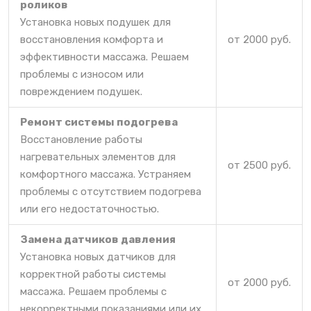
роликов
Установка новых подушек для
восстановления комфорта и
от 2000 руб.
эффективности массажа. Решаем
проблемы с износом или
повреждением подушек.
Ремонт системы подогрева
Восстановление работы
нагревательных элементов для
от 2500 руб.
комфортного массажа. Устраняем
проблемы с отсутствием подогрева
или его недостаточностью.
Замена датчиков давления
Установка новых датчиков для
корректной работы системы
от 2000 руб.
массажа. Решаем проблемы с
некорректными показаниями или их