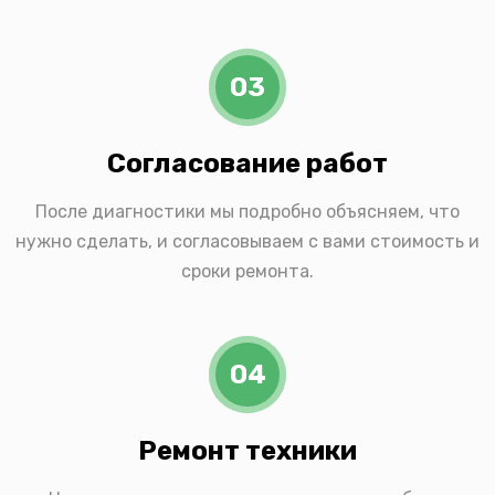
03
Согласование работ
После диагностики мы подробно объясняем, что
нужно сделать, и согласовываем с вами стоимость и
сроки ремонта.
04
Ремонт техники