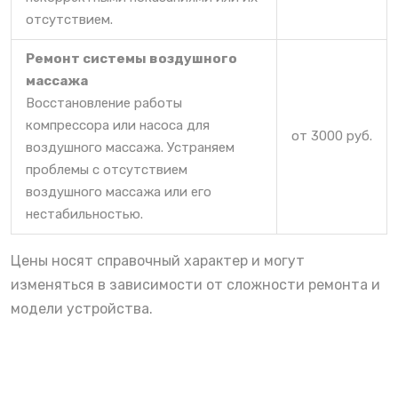
отсутствием.
Ремонт системы воздушного
массажа
Восстановление работы
компрессора или насоса для
от 3000 руб.
воздушного массажа. Устраняем
проблемы с отсутствием
воздушного массажа или его
нестабильностью.
Цены носят справочный характер и могут
изменяться в зависимости от сложности ремонта и
модели устройства.