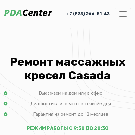
+7 (835) 266-51-43
Ремонт массажных
кресел Casada
Выезжаем на дом или в офис
Диагностика и ремонт в течение дня
Гарантия на ремонт до 12 месяцев
РЕЖИМ РАБОТЫ С 9:30 ДО 20:30