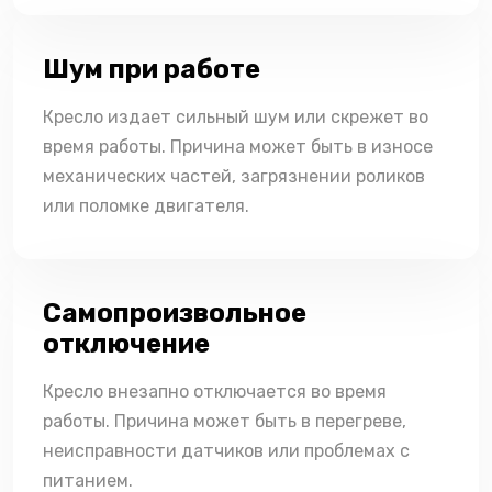
Шум при работе
Кресло издает сильный шум или скрежет во
время работы. Причина может быть в износе
механических частей, загрязнении роликов
или поломке двигателя.
Самопроизвольное
отключение
Кресло внезапно отключается во время
работы. Причина может быть в перегреве,
неисправности датчиков или проблемах с
питанием.