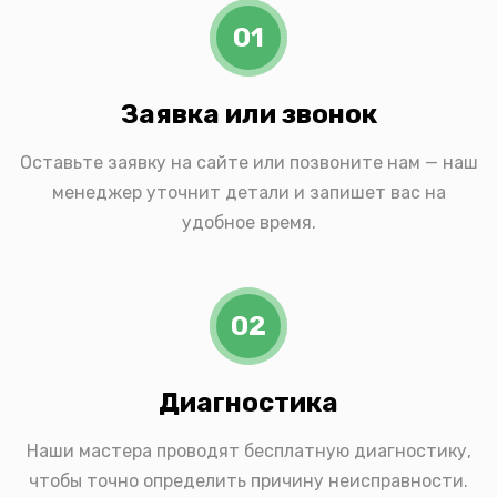
01
Заявка или звонок
Оставьте заявку на сайте или позвоните нам — наш
менеджер уточнит детали и запишет вас на
удобное время.
02
Диагностика
Наши мастера проводят бесплатную диагностику,
чтобы точно определить причину неисправности.