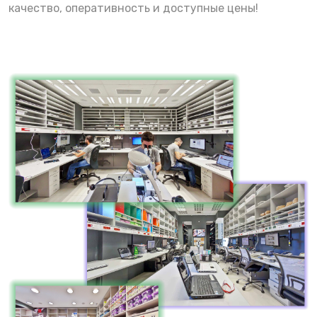
качество, оперативность и доступные цены!