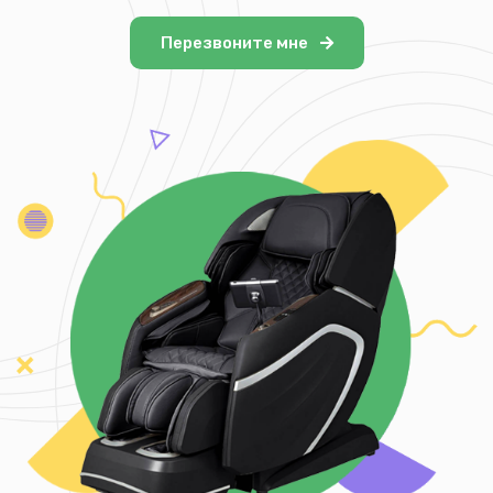
Перезвоните мне