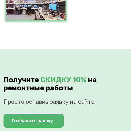
Получите
СКИДКУ 10%
на
ремонтные работы
Просто оставив заявку на сайте
Отправить заявку