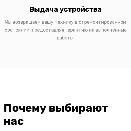
Выдача устройства
Мы возвращаем вашу технику в отремонтированном
состоянии, предоставляя гарантию на выполненные
работы.
Почему выбирают
нас