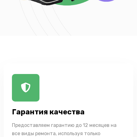
Гарантия качества
Предоставляем гарантию до 12 месяцев на
все виды ремонта, используя только