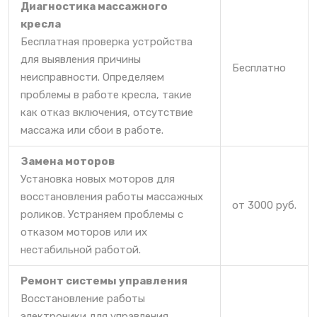
Диагностика массажного
кресла
Бесплатная проверка устройства
для выявления причины
Бесплатно
неисправности. Определяем
проблемы в работе кресла, такие
как отказ включения, отсутствие
массажа или сбои в работе.
Замена моторов
Установка новых моторов для
восстановления работы массажных
от 3000 руб.
роликов. Устраняем проблемы с
отказом моторов или их
нестабильной работой.
Ремонт системы управления
Восстановление работы
электроники для управления