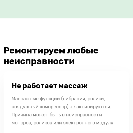
Ремонтируем любые
неисправности
Не работает массаж
Массажные функции (вибрация, ролики,
воздушный компрессор) не активируются.
Причина может быть в неисправности
моторов, роликов или электронного модуля.