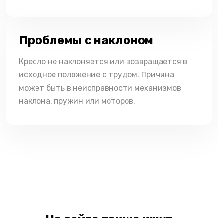
Проблемы с наклоном
Кресло не наклоняется или возвращается в
исходное положение с трудом. Причина
может быть в неисправности механизмов
наклона, пружин или моторов.