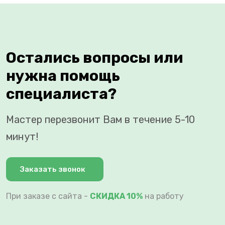
Остались вопросы или
нужна помощь
специалиста?
Мастер перезвонит Вам в течение 5-10
минут!
Заказать звонок
При заказе с сайта -
СКИДКА 10%
на работу