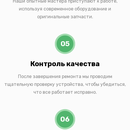
Наши опытные мастера приступают к работе,
используя современное оборудование и
оригинальные запчасти.
05
Контроль качества
После завершения ремонта мы проводим
тщательную проверку устройства, чтобы убедиться,
что все работает исправно.
06