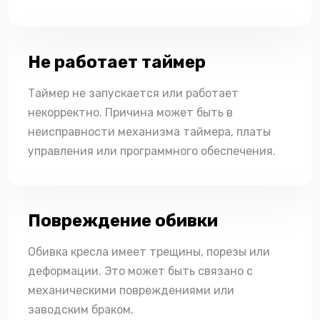
Не работает таймер
Таймер не запускается или работает
некорректно. Причина может быть в
неисправности механизма таймера, платы
управления или программного обеспечения.
Повреждение обивки
Обивка кресла имеет трещины, порезы или
деформации. Это может быть связано с
механическими повреждениями или
заводским браком.