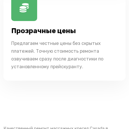
Прозрачные цены
Предлагаем честные цены без скрытых
платежей. Точную стоимость ремонта
озвучиваем сразу после диагностики по
установленному прейскуранту.
Качественный ремонт массажных кресел Casada в