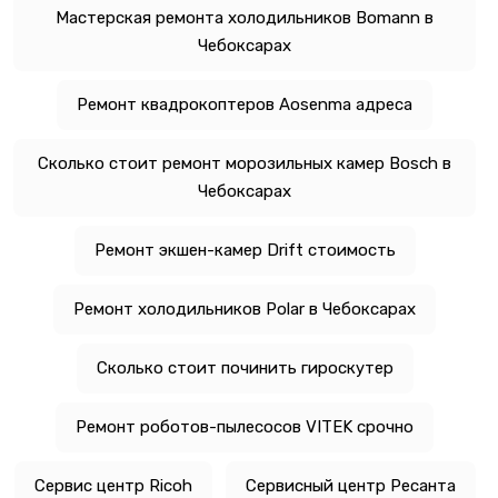
Мастерская ремонта холодильников Bomann в
Чебоксарах
Ремонт квадрокоптеров Aosenma адреса
Сколько стоит ремонт морозильных камер Bosch в
Чебоксарах
Ремонт экшен-камер Drift стоимость
Ремонт холодильников Polar в Чебоксарах
Сколько стоит починить гироскутер
Ремонт роботов-пылесосов VITEK срочно
Сервис центр Ricoh
Сервисный центр Ресанта