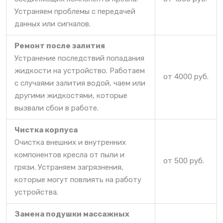
Устраняем проблемы с передачей
данных или сигналов.
Ремонт после залития
Устранение последствий попадания
жидкости на устройство. Работаем
от 4000 руб.
с случаями залития водой, чаем или
другими жидкостями, которые
вызвали сбои в работе.
Чистка корпуса
Очистка внешних и внутренних
компонентов кресла от пыли и
от 500 руб.
грязи. Устраняем загрязнения,
которые могут повлиять на работу
устройства.
Замена подушки массажных