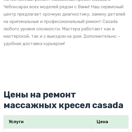
Чебоксарах всех моделей рядом с Вами! Наш сервисный
центр предлагает срочную диагностику, замену деталей
на оригинальные и профессиональный ремонт Casada
любого уровня сложности. Мастера работают как в
мастерской, так и с выездом на дом. Дополнительно –
удобная доставка курьером!
Цены на ремонт
массажных кресел casada
Услуги
Цена