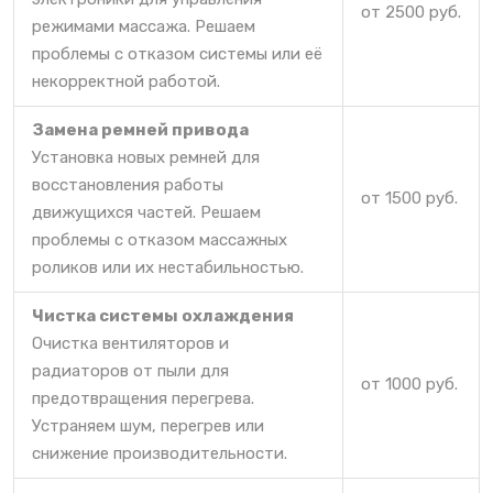
от 2500 руб.
режимами массажа. Решаем
проблемы с отказом системы или её
некорректной работой.
Замена ремней привода
Установка новых ремней для
восстановления работы
от 1500 руб.
движущихся частей. Решаем
проблемы с отказом массажных
роликов или их нестабильностью.
Чистка системы охлаждения
Очистка вентиляторов и
радиаторов от пыли для
от 1000 руб.
предотвращения перегрева.
Устраняем шум, перегрев или
снижение производительности.