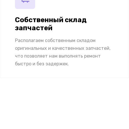
Собственный склад
запчастей
Располагаем собственным складом
оригинальных и качественных запчастей,
что позволяет нам выполнять ремонт
быстро и без задержек.