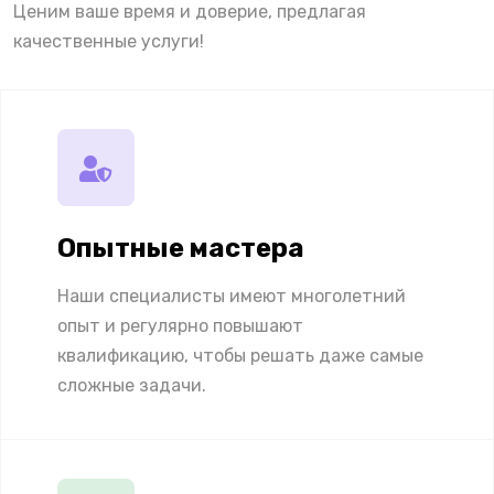
Ценим ваше время и доверие, предлагая
качественные услуги!
Опытные мастера
Наши специалисты имеют многолетний
опыт и регулярно повышают
квалификацию, чтобы решать даже самые
сложные задачи.