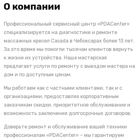
О компании
Профессиональный сервисный центр «PDACenter»
специализируется на диагностике и ремонте
массажных кресел Casada в Чебоксарах более 13 лет.
За это время мы помогли тысячам клиентов вернуть
к жизни их устройства. Наша мастерская
предлагает услуги по ремонту с выездом мастера на
дом и по доступным ценам.
Мы работаем как с частными клиентами, так и с
организациями, предоставляя корпоративным
заказчикам скидки, приоритетное обслуживание и
возможность заключения долгосрочных договоров.
Доверьте ремонт и обслуживание вашей техники
профессионалам «PDACenter» – мы гарантируем