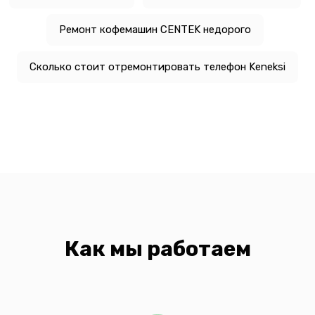
Ремонт кофемашин CENTEK недорого
Сколько стоит отремонтировать телефон Keneksi
Как мы работаем