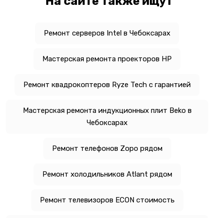
На сайте также ищут
Ремонт серверов Intel в Чебоксарах
Мастерская ремонта проекторов HP
Ремонт квадрокоптеров Ryze Tech с гарантией
Мастерская ремонта индукционных плит Beko в
Чебоксарах
Ремонт телефонов Zopo рядом
Ремонт холодильников Atlant рядом
Ремонт телевизоров ECON стоимость