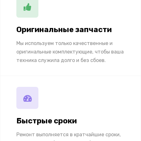
Оригинальные запчасти
Мы используем только качественные и
оригинальные комплектующие, чтобы ваша
техника служила долго и без сбоев.
Быстрые сроки
Ремонт выполняется в кратчайшие сроки,