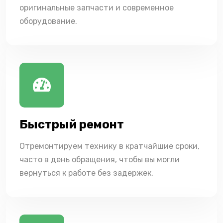
оригинальные запчасти и современное
оборудование.
Быстрый ремонт
Отремонтируем технику в кратчайшие сроки,
часто в день обращения, чтобы вы могли
вернуться к работе без задержек.