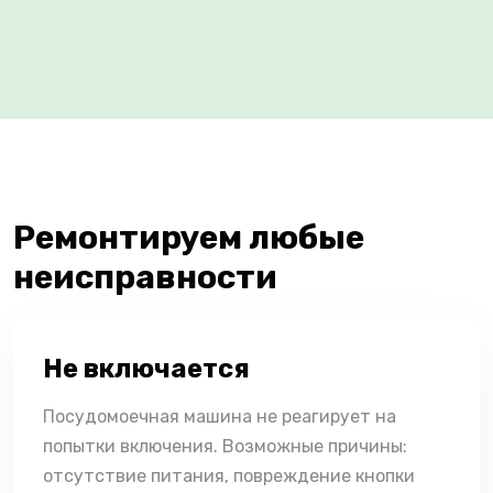
Ремонтируем любые
неисправности
Не включается
Посудомоечная машина не реагирует на
попытки включения. Возможные причины:
отсутствие питания, повреждение кнопки