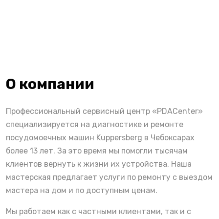
О компании
Профессиональный сервисный центр «PDACenter»
специализируется на диагностике и ремонте
посудомоечных машин Kuppersberg в Чебоксарах
более 13 лет. За это время мы помогли тысячам
клиентов вернуть к жизни их устройства. Наша
мастерская предлагает услуги по ремонту с выездом
мастера на дом и по доступным ценам.
Мы работаем как с частными клиентами, так и с