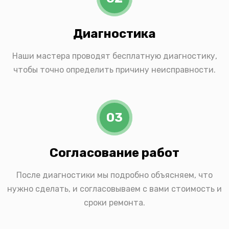
Диагностика
Наши мастера проводят бесплатную диагностику,
чтобы точно определить причину неисправности.
03
Согласование работ
После диагностики мы подробно объясняем, что
нужно сделать, и согласовываем с вами стоимость и
сроки ремонта.