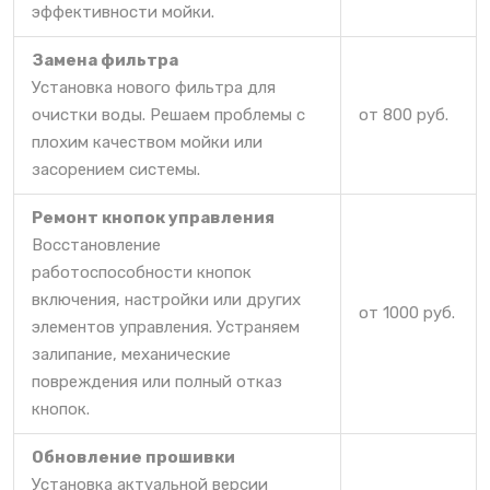
эффективности мойки.
Замена фильтра
Установка нового фильтра для
очистки воды. Решаем проблемы с
от 800 руб.
плохим качеством мойки или
засорением системы.
Ремонт кнопок управления
Восстановление
работоспособности кнопок
включения, настройки или других
от 1000 руб.
элементов управления. Устраняем
залипание, механические
повреждения или полный отказ
кнопок.
Обновление прошивки
Установка актуальной версии