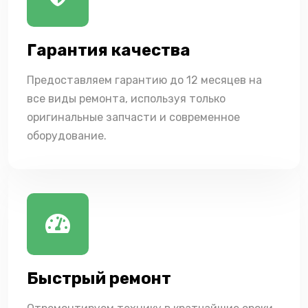
Гарантия качества
Предоставляем гарантию до 12 месяцев на
все виды ремонта, используя только
оригинальные запчасти и современное
оборудование.
Быстрый ремонт