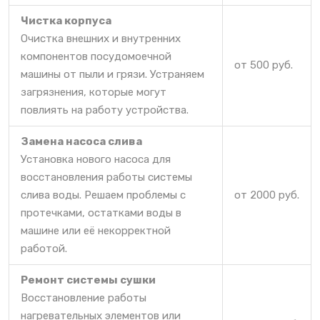
Чистка корпуса
Очистка внешних и внутренних
компонентов посудомоечной
от 500 руб.
машины от пыли и грязи. Устраняем
загрязнения, которые могут
повлиять на работу устройства.
Замена насоса слива
Установка нового насоса для
восстановления работы системы
слива воды. Решаем проблемы с
от 2000 руб.
протечками, остатками воды в
машине или её некорректной
работой.
Ремонт системы сушки
Восстановление работы
нагревательных элементов или