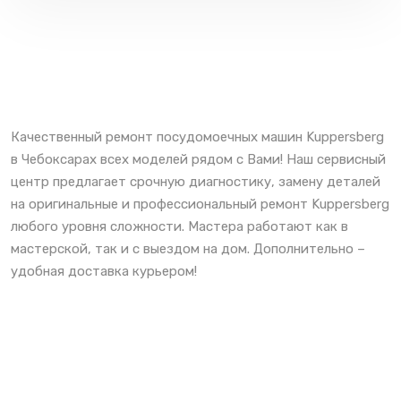
Качественный ремонт посудомоечных машин Kuppersberg
в Чебоксарах всех моделей рядом с Вами! Наш сервисный
центр предлагает срочную диагностику, замену деталей
на оригинальные и профессиональный ремонт Kuppersberg
любого уровня сложности. Мастера работают как в
мастерской, так и с выездом на дом. Дополнительно –
удобная доставка курьером!