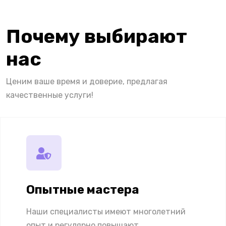
Почему выбирают
нас
Ценим ваше время и доверие, предлагая
качественные услуги!
Опытные мастера
Наши специалисты имеют многолетний
опыт и регулярно повышают