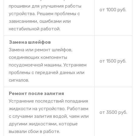
прошивки для улучшения работы
от 1000 руб.
устройства. Решаем проблемы с
зависаниями, ошибками или
нестабильной работой.
Замена шлейфов
Замена или ремонт шлейфов,
соединяющих компоненты
от 1500 руб.
посудомоечной машины. Устраняем
проблемы с передачей данных или
сигналов.
Ремонт после залития
Устранение последствий попадания
жидкости на устройство. Работаем
от 3500 руб.
с случаями залития водой, чаем или
другими жидкостями, которые
вызвали сбои в работе.