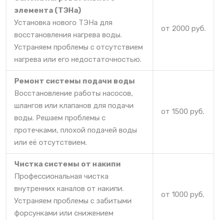
элемента (ТЭНа)
Установка нового ТЭНа для
от 2000 руб.
восстановления нагрева воды.
Устраняем проблемы с отсутствием
нагрева или его недостаточностью.
Ремонт системы подачи воды
Восстановление работы насосов,
шлангов или клапанов для подачи
от 1500 руб.
воды. Решаем проблемы с
протечками, плохой подачей воды
или её отсутствием.
Чистка системы от накипи
Профессиональная чистка
внутренних каналов от накипи.
от 1000 руб.
Устраняем проблемы с забитыми
форсунками или снижением