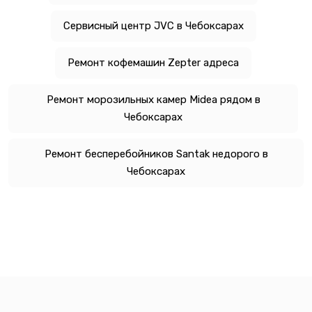
Сервисный центр JVC в Чебоксарах
Ремонт кофемашин Zepter адреса
Ремонт морозильных камер Midea рядом в
Чебоксарах
Ремонт бесперебойников Santak недорого в
Чебоксарах