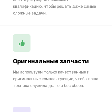
квалификацию, чтобы решать даже самые
сложные задачи.
Оригинальные запчасти
Мы используем только качественные и
оригинальные комплектующие, чтобы ваша
техника служила долго и без сбоев.