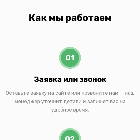
Как мы работаем
01
Заявка или звонок
Оставьте заявку на сайте или позвоните нам — наш
менеджер уточнит детали и запишет вас на
удобное время.
02