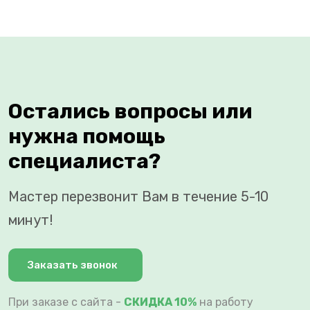
Остались вопросы или
нужна помощь
специалиста?
Мастер перезвонит Вам в течение 5-10
минут!
Заказать звонок
При заказе с сайта -
СКИДКА 10%
на работу