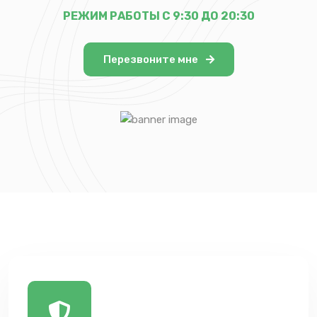
РЕЖИМ РАБОТЫ С 9:30 ДО 20:30
Перезвоните мне