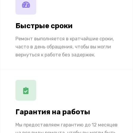
Быстрые сроки
Ремонт выполняется в кратчайшие сроки,
часто в день обращения, чтобы вы могли
вернуться к работе без задержек.
Гарантия на работы
Мы предоставляем гарантию до 12 месяцев
на все виды ремонта, чтобы вы могли быть