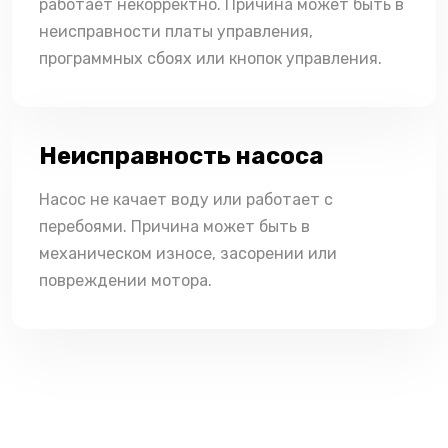
работает некорректно. Причина может быть в
неисправности платы управления,
программных сбоях или кнопок управления.
Неисправность насоса
Насос не качает воду или работает с
перебоями. Причина может быть в
механическом износе, засорении или
повреждении мотора.