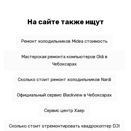
На сайте также ищут
Ремонт холодильников Midea стоимость
Мастерская ремонта компьютеров Oldi в
Чебоксарах
Сколько стоит ремонт холодильников Nardi
Официальный сервис Blackview в Чебоксарах
Сервис центр Хаер
Сколько стоит отремонтировать квадрокоптер DJI