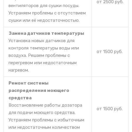
от 2500 руб.
вентиляторов для сушки посуды.
Устраняем проблемы с отсутствием
сушки или её недостаточностью.
Замена датчиков температуры
Установка новых датчиков для
контроля температуры воды или
от 1500 руб.
воздуха. Решаем проблемы с
перегревом или недостаточным
нагревом.
Ремонт системы
распределения моющего
средства
Восстановление работы дозатора
от 1500 руб.
для подачи моющего средства.
Устраняем проблемы с избыточным
или недостаточным количеством