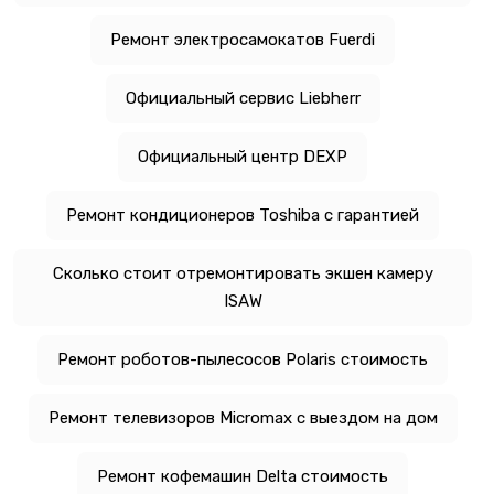
Ремонт электросамокатов Fuerdi
Официальный сервис Liebherr
Официальный центр DEXP
Ремонт кондиционеров Toshiba с гарантией
Сколько стоит отремонтировать экшен камеру
ISAW
Ремонт роботов-пылесосов Polaris стоимость
Ремонт телевизоров Micromax с выездом на дом
Ремонт кофемашин Delta стоимость