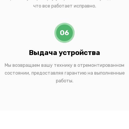
что все работает исправно.
06
Выдача устройства
Мы возвращаем вашу технику в отремонтированном
состоянии, предоставляя гарантию на выполненные
работы.