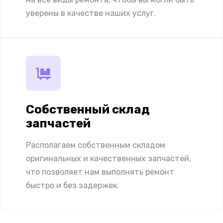
уверены в качестве наших услуг.
Собственный склад
запчастей
Располагаем собственным складом
оригинальных и качественных запчастей,
что позволяет нам выполнять ремонт
быстро и без задержек.