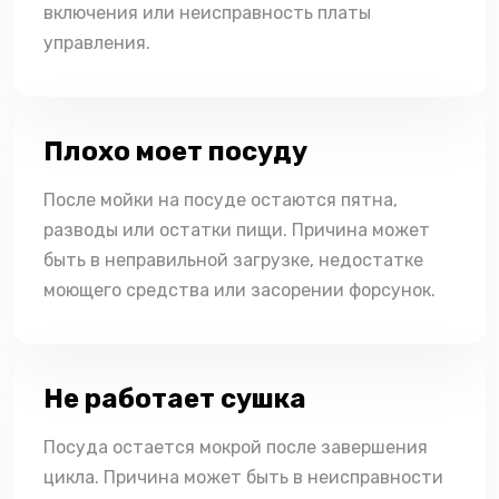
включения или неисправность платы
управления.
Плохо моет посуду
После мойки на посуде остаются пятна,
разводы или остатки пищи. Причина может
быть в неправильной загрузке, недостатке
моющего средства или засорении форсунок.
Не работает сушка
Посуда остается мокрой после завершения
цикла. Причина может быть в неисправности