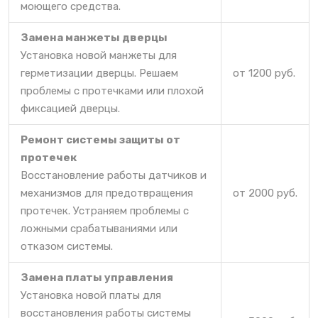
моющего средства.
Замена манжеты дверцы
Установка новой манжеты для
герметизации дверцы. Решаем
от 1200 руб.
проблемы с протечками или плохой
фиксацией дверцы.
Ремонт системы защиты от
протечек
Восстановление работы датчиков и
механизмов для предотвращения
от 2000 руб.
протечек. Устраняем проблемы с
ложными срабатываниями или
отказом системы.
Замена платы управления
Установка новой платы для
восстановления работы системы