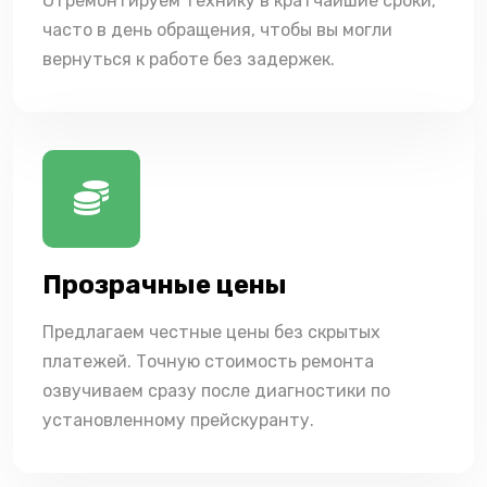
Отремонтируем технику в кратчайшие сроки,
часто в день обращения, чтобы вы могли
вернуться к работе без задержек.
Прозрачные цены
Предлагаем честные цены без скрытых
платежей. Точную стоимость ремонта
озвучиваем сразу после диагностики по
установленному прейскуранту.