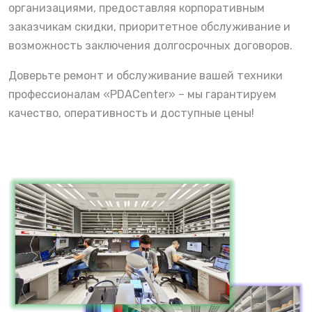
организациями, предоставляя корпоративным
заказчикам скидки, приоритетное обслуживание и
возможность заключения долгосрочных договоров.
Доверьте ремонт и обслуживание вашей техники
профессионалам «PDACenter» – мы гарантируем
качество, оперативность и доступные цены!