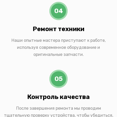
04
Ремонт техники
Наши опытные мастера приступают к работе,
используя современное оборудование и
оригинальные запчасти.
05
Контроль качества
После завершения ремонта мы проводим
тщательную проверку устройства, чтобы убедиться,