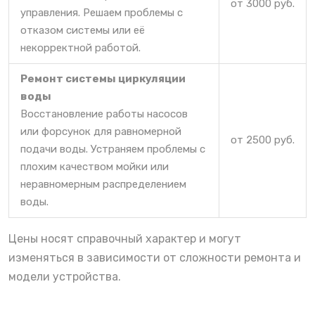
от 3000 руб.
управления. Решаем проблемы с
отказом системы или её
некорректной работой.
Ремонт системы циркуляции
воды
Восстановление работы насосов
или форсунок для равномерной
от 2500 руб.
подачи воды. Устраняем проблемы с
плохим качеством мойки или
неравномерным распределением
воды.
Цены носят справочный характер и могут
изменяться в зависимости от сложности ремонта и
модели устройства.