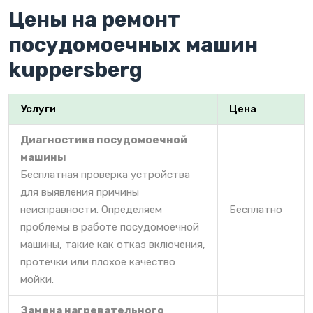
Цены на ремонт
посудомоечных машин
kuppersberg
Услуги
Цена
Диагностика посудомоечной
машины
Бесплатная проверка устройства
для выявления причины
неисправности. Определяем
Бесплатно
проблемы в работе посудомоечной
машины, такие как отказ включения,
протечки или плохое качество
мойки.
Замена нагревательного