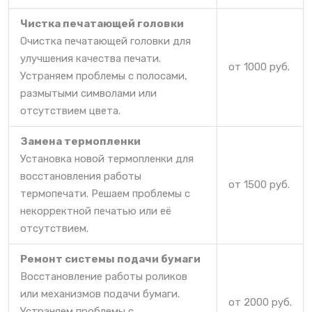
Чистка печатающей головки
Очистка печатающей головки для
улучшения качества печати.
от 1000 руб.
Устраняем проблемы с полосами,
размытыми символами или
отсутствием цвета.
Замена термопленки
Установка новой термопленки для
восстановления работы
от 1500 руб.
термопечати. Решаем проблемы с
некорректной печатью или её
отсутствием.
Ремонт системы подачи бумаги
Восстановление работы роликов
или механизмов подачи бумаги.
от 2000 руб.
Устраняем проблемы с