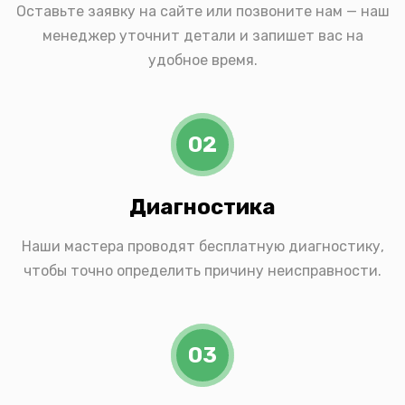
Оставьте заявку на сайте или позвоните нам — наш
менеджер уточнит детали и запишет вас на
удобное время.
02
Диагностика
Наши мастера проводят бесплатную диагностику,
чтобы точно определить причину неисправности.
03