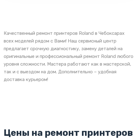
Качественный ремонт принтеров Roland в Чебоксарах
всех моделей рядом с Вами! Наш сервисный центр
предлагает срочную диагностику, замену деталей на
оригинальные и профессиональный ремонт Roland любого
уровня сложности. Мастера работают как в мастерской,
так и с выездом на дом. Дополнительно – удобная
доставка курьером!
Цены на ремонт принтеров