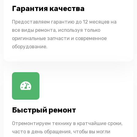
Гарантия качества
Предоставляем гарантию до 12 месяцев на
все виды ремонта, используя только
оригинальные запчасти и современное
оборудование.
Быстрый ремонт
Отремонтируем технику в кратчайшие сроки,
часто в день обращения, чтобы вы могли