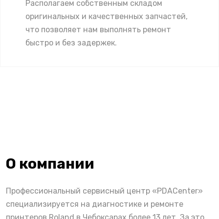
Располагаем собственным складом
оригинальных и качественных запчастей,
что позволяет нам выполнять ремонт
быстро и без задержек.
О компании
Профессиональный сервисный центр «PDACenter»
специализируется на диагностике и ремонте
принтеров Roland в Чебоксарах более 13 лет. За это