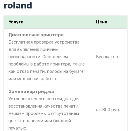
roland
Услуги
Цена
Диагностика принтера
Бесплатная проверка устройства
для выявления причины
неисправности. Определяем
Бесплатно
проблемы в работе принтера, такие
как отказ печати, полосы на бумаге
или медленная работа.
Замена картриджа
Установка нового картриджа для
восстановления качества печати.
от 800 руб.
Решаем проблемы с отсутствием
цвета, полосами или бледной
печатью.