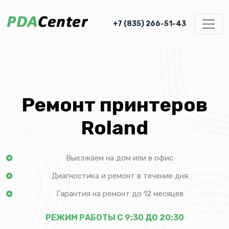
+7 (835) 266-51-43
Ремонт принтеров
Roland
Выезжаем на дом или в офис
Диагностика и ремонт в течение дня
Гарантия на ремонт до 12 месяцев
РЕЖИМ РАБОТЫ С 9:30 ДО 20:30