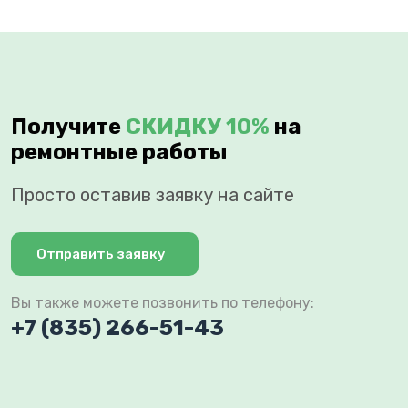
Получите
СКИДКУ 10%
на
ремонтные работы
Просто оставив заявку на сайте
Отправить заявку
Вы также можете позвонить по телефону:
+7 (835) 266-51-43