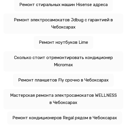
Ремонт стиральных машин Hisense адреса
Ремонт электросамокатов Jdbug с гарантией в
Чебоксарах
Ремонт ноутбуков Lime
Сколько стоит отремонтировать кондиционер
Micromax
Ремонт планшетов Fly срочно в Чебоксарах
Мастерская ремонта электросамокатов WELLNESS
в Чебоксарах
Ремонт кондиционеров Regal рядом в Чебоксарах