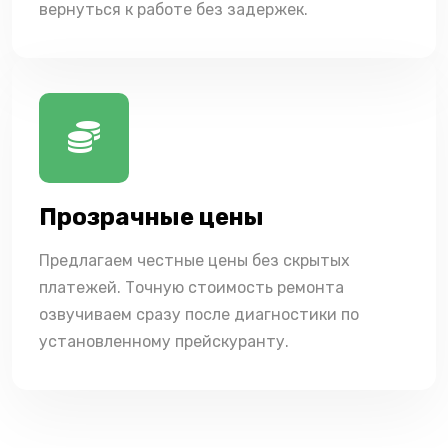
вернуться к работе без задержек.
Прозрачные цены
Предлагаем честные цены без скрытых
платежей. Точную стоимость ремонта
озвучиваем сразу после диагностики по
установленному прейскуранту.