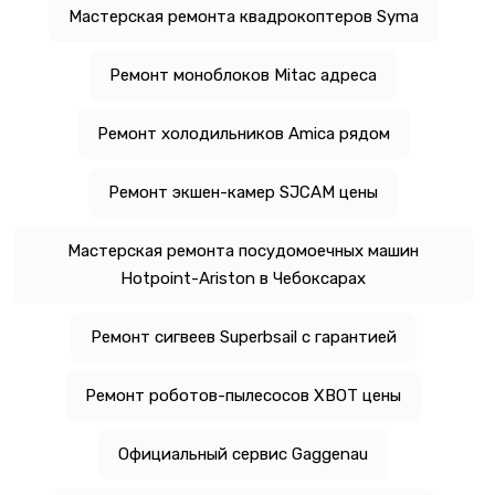
Мастерская ремонта квадрокоптеров Syma
Ремонт моноблоков Mitac адреса
Ремонт холодильников Amica рядом
Ремонт экшен-камер SJCAM цены
Мастерская ремонта посудомоечных машин
Hotpoint-Ariston в Чебоксарах
Ремонт сигвеев Superbsail с гарантией
Ремонт роботов-пылесосов XBOT цены
Официальный сервис Gaggenau