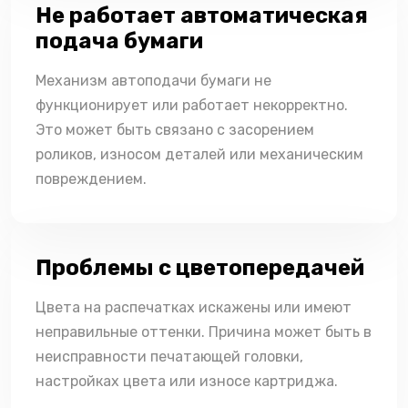
Не работает автоматическая
подача бумаги
Механизм автоподачи бумаги не
функционирует или работает некорректно.
Это может быть связано с засорением
роликов, износом деталей или механическим
повреждением.
Проблемы с цветопередачей
Цвета на распечатках искажены или имеют
неправильные оттенки. Причина может быть в
неисправности печатающей головки,
настройках цвета или износе картриджа.