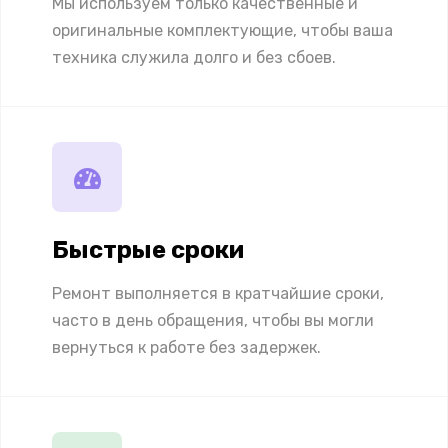
Мы используем только качественные и
оригинальные комплектующие, чтобы ваша
техника служила долго и без сбоев.
Быстрые сроки
Ремонт выполняется в кратчайшие сроки,
часто в день обращения, чтобы вы могли
вернуться к работе без задержек.