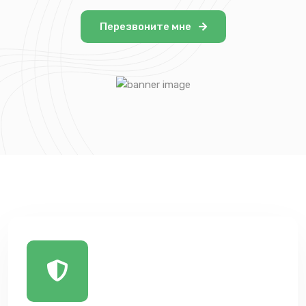
Перезвоните мне