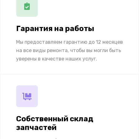
Гарантия на работы
Мы предоставляем гарантию до 12 месяцев
на все виды ремонта, чтобы вы могли быть
уверены в качестве наших услуг.
Собственный склад
запчастей