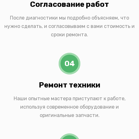
Согласование работ
После диагностики мы подробно объясняем, что
нужно сделать, и согласовываем с вами стоимость и
сроки ремонта.
04
Ремонт техники
Наши опытные мастера приступают к работе,
используя современное оборудование и
оригинальные запчасти.