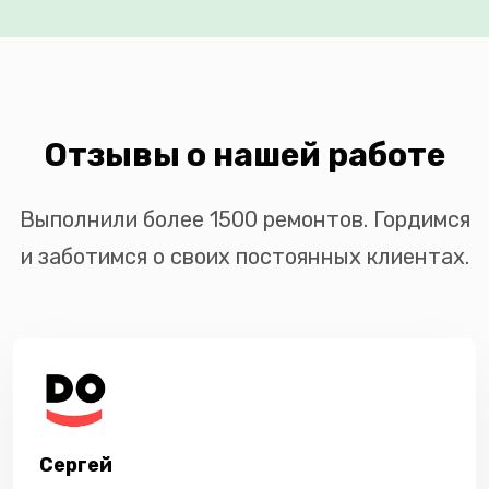
Отзывы о нашей работе
Выполнили более 1500 ремонтов. Гордимся
и заботимся о своих постоянных клиентах.
Сергей