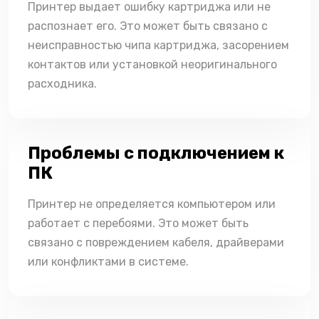
Принтер выдает ошибку картриджа или не
распознает его. Это может быть связано с
неисправностью чипа картриджа, засорением
контактов или установкой неоригинального
расходника.
Проблемы с подключением к
ПК
Принтер не определяется компьютером или
работает с перебоями. Это может быть
связано с повреждением кабеля, драйверами
или конфликтами в системе.