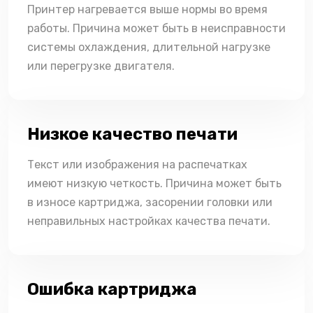
Принтер нагревается выше нормы во время
работы. Причина может быть в неисправности
системы охлаждения, длительной нагрузке
или перегрузке двигателя.
Низкое качество печати
Текст или изображения на распечатках
имеют низкую четкость. Причина может быть
в износе картриджа, засорении головки или
неправильных настройках качества печати.
Ошибка картриджа