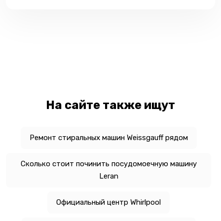
На сайте также ищут
Ремонт стиральных машин Weissgauff рядом
Сколько стоит починить посудомоечную машину
Leran
Официальный центр Whirlpool