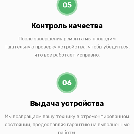
05
Контроль качества
После завершения ремонта мы проводим
тщательную проверку устройства, чтобы убедиться,
что все работает исправно.
06
Выдача устройства
Мы возвращаем вашу технику в отремонтированном
состоянии, предоставляя гарантию на выполненные
работы.