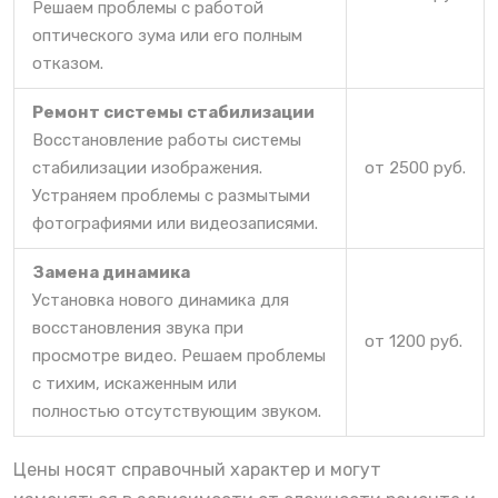
Решаем проблемы с работой
оптического зума или его полным
отказом.
Ремонт системы стабилизации
Восстановление работы системы
стабилизации изображения.
от 2500 руб.
Устраняем проблемы с размытыми
фотографиями или видеозаписями.
Замена динамика
Установка нового динамика для
восстановления звука при
от 1200 руб.
просмотре видео. Решаем проблемы
с тихим, искаженным или
полностью отсутствующим звуком.
Цены носят справочный характер и могут