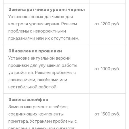
Замена датчиков уровня чернил
Установка новых датчиков для
контроля уровня чернил. Решаем
от 1200 руб.
проблемы с некорректными
показаниями или их отсутствием.
Обновление прошивки
Установка актуальной версии
прошивки для улучшения работы
от 1000 руб.
устройства. Решаем проблемы с
зависаниями, ошибками или
нестабильной работой.
Замена шлейфов
Замена или ремонт шлейфов,
соединяющих компоненты
от 1500 руб.
принтера. Устраняем проблемы с
передачей данных или сигналов.