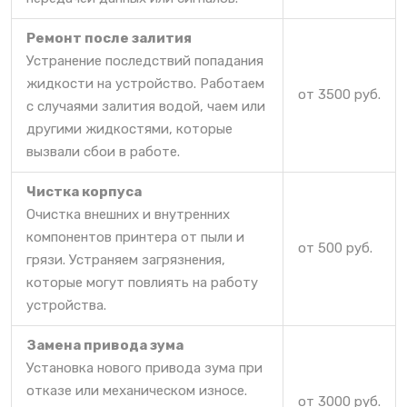
Ремонт после залития
Устранение последствий попадания
жидкости на устройство. Работаем
от 3500 руб.
с случаями залития водой, чаем или
другими жидкостями, которые
вызвали сбои в работе.
Чистка корпуса
Очистка внешних и внутренних
компонентов принтера от пыли и
от 500 руб.
грязи. Устраняем загрязнения,
которые могут повлиять на работу
устройства.
Замена привода зума
Установка нового привода зума при
отказе или механическом износе.
от 3000 руб.