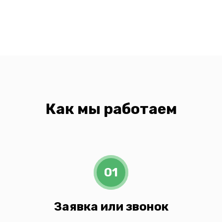
Как мы работаем
01
Заявка или звонок