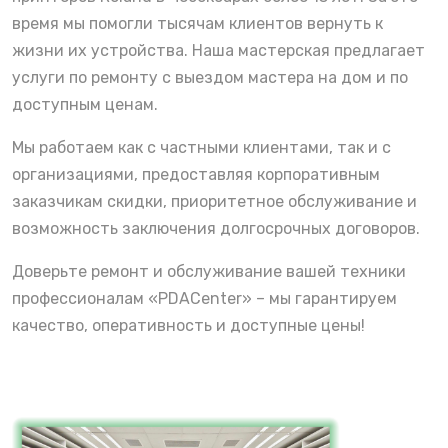
время мы помогли тысячам клиентов вернуть к
жизни их устройства. Наша мастерская предлагает
услуги по ремонту с выездом мастера на дом и по
доступным ценам.
Мы работаем как с частными клиентами, так и с
организациями, предоставляя корпоративным
заказчикам скидки, приоритетное обслуживание и
возможность заключения долгосрочных договоров.
Доверьте ремонт и обслуживание вашей техники
профессионалам «PDACenter» – мы гарантируем
качество, оперативность и доступные цены!