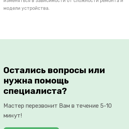
изменяться в зависимости от сложности ремонта и
модели устройства.
Остались вопросы или
нужна помощь
специалиста?
Мастер перезвонит Вам в течение 5-10
минут!