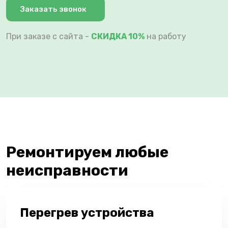
Заказать звонок
При заказе с сайта -
СКИДКА 10%
на работу
Ремонтируем любые
неисправности
Перегрев устройства