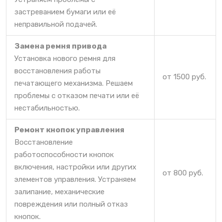
застреванием бумаги или её
неправильной подачей.
Замена ремня привода
Установка нового ремня для
восстановления работы
от 1500 руб.
печатающего механизма. Решаем
проблемы с отказом печати или её
нестабильностью.
Ремонт кнопок управления
Восстановление
работоспособности кнопок
включения, настройки или других
от 800 руб.
элементов управления. Устраняем
залипание, механические
повреждения или полный отказ
кнопок.