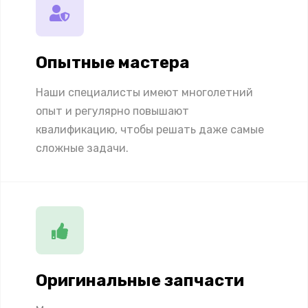
Опытные мастера
Наши специалисты имеют многолетний
опыт и регулярно повышают
квалификацию, чтобы решать даже самые
сложные задачи.
Оригинальные запчасти