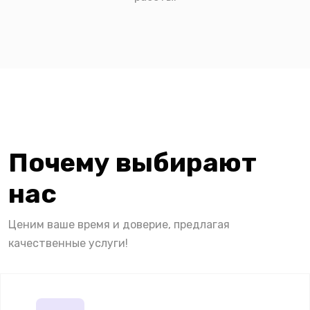
Почему выбирают
нас
Ценим ваше время и доверие, предлагая
качественные услуги!