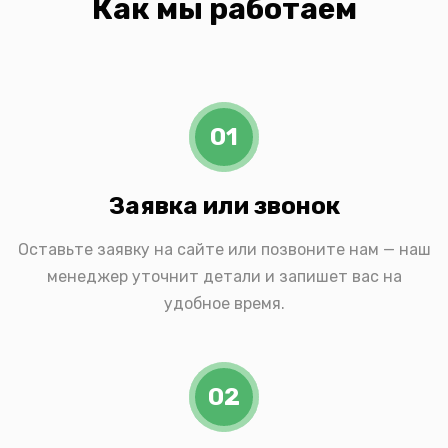
Как мы работаем
01
Заявка или звонок
Оставьте заявку на сайте или позвоните нам — наш
менеджер уточнит детали и запишет вас на
удобное время.
02