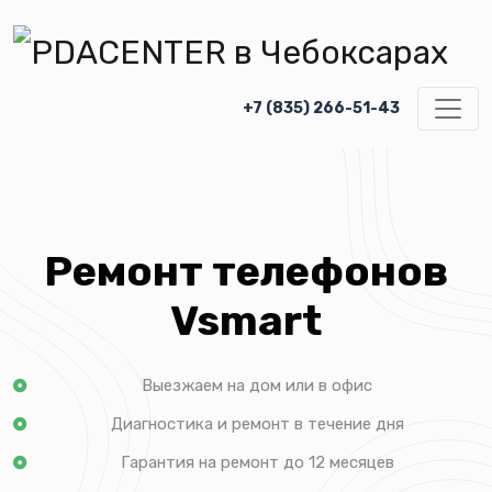
+7 (835) 266-51-43
Ремонт телефонов
Vsmart
Выезжаем на дом или в офис
Диагностика и ремонт в течение дня
Гарантия на ремонт до 12 месяцев