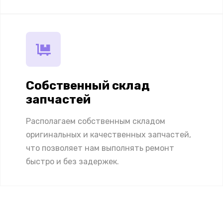
Собственный склад
запчастей
Располагаем собственным складом
оригинальных и качественных запчастей,
что позволяет нам выполнять ремонт
быстро и без задержек.