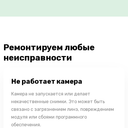
Ремонтируем любые
неисправности
Не работает камера
Камера не запускается или делает
некачественные снимки. Это может быть
связано с загрязнением линз, повреждением
модуля или сбоями программного
обеспечения.