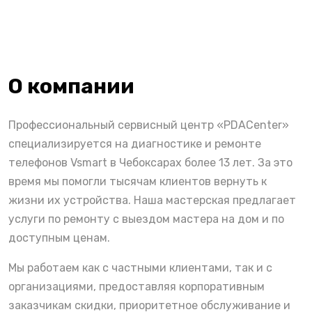
О компании
Профессиональный сервисный центр «PDACenter»
специализируется на диагностике и ремонте
телефонов Vsmart в Чебоксарах более 13 лет. За это
время мы помогли тысячам клиентов вернуть к
жизни их устройства. Наша мастерская предлагает
услуги по ремонту с выездом мастера на дом и по
доступным ценам.
Мы работаем как с частными клиентами, так и с
организациями, предоставляя корпоративным
заказчикам скидки, приоритетное обслуживание и