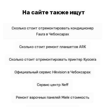
На сайте также ищут
Сколько стоит отремонтировать кондиционер
Faura в Чебоксарах
Сколько стоит ремонт планшетов ARK
Сколько стоит отремонтировать принтер Kyocera
Официальный сервис Hikvision в Чебоксарах
Сервис центр Neff
Ремонт варочных панелей Miele стоимость