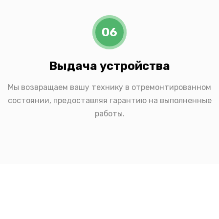
06
Выдача устройства
Мы возвращаем вашу технику в отремонтированном
состоянии, предоставляя гарантию на выполненные
работы.