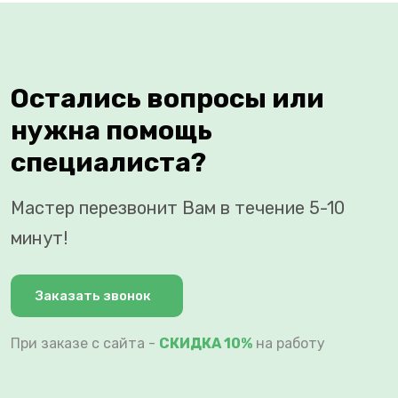
Остались вопросы или
нужна помощь
специалиста?
Мастер перезвонит Вам в течение 5-10
минут!
Заказать звонок
При заказе с сайта -
СКИДКА 10%
на работу