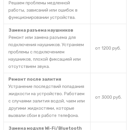
Решаем проблемы медленной
работы, зависаний или ошибок в
функционировании устройства.
Замена разъема наушников
Ремонт или замена разъема для
подключения наушников. Устраняем
от 1200 руб.
проблемы с подключением
наушников, плохой фиксацией или
отсутствием звука.
Ремонт после залития
Устранение последствий попадания
жидкости на устройство. Работаем
от 3000 руб.
с случаями залития водой, чаем или
другими жидкостями, которые
вызвали сбои в работе телефона.
Замена модуля Wi-Fi/Bluetooth