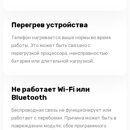
Перегрев устройства
Телефон нагревается выше нормы во время
работы. Это может быть связано с
перегрузкой процессора, неисправностью
батареи или длительной нагрузкой.
Не работает Wi-Fi или
Bluetooth
Беспроводная связь не функционирует или
работает с перебоями. Причина может быть в
повреждении модуля, сбое программного