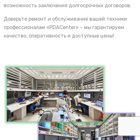
возможность заключения долгосрочных договоров.
Доверьте ремонт и обслуживание вашей техники
профессионалам «PDACenter» – мы гарантируем
качество, оперативность и доступные цены!