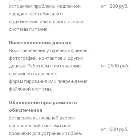
Устраняем проблемы медленной
от 1200 руб.
зарядки, нестабильного
подключения или полного отказа
системы питания.
Восстановление данных
Восстановление утерянных файлов,
фотографий, контактов и других
данных. Работаем с ситуациями
от 2500 руб.
случайного удаления,
форматирования или повреждения
файловой системы.
Обновление программного
обеспечения
Установка актуальной версии
операционной системы или
от 1000 руб.
прошивки для устранения сбоев.