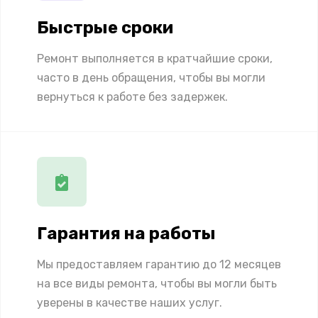
Быстрые сроки
Ремонт выполняется в кратчайшие сроки,
часто в день обращения, чтобы вы могли
вернуться к работе без задержек.
Гарантия на работы
Мы предоставляем гарантию до 12 месяцев
на все виды ремонта, чтобы вы могли быть
уверены в качестве наших услуг.