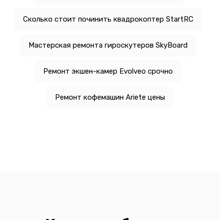
Сколько стоит починить квадрокоптер StartRC
Мастерская ремонта гироскутеров SkyBoard
Ремонт экшен-камер Evolveo срочно
Ремонт кофемашин Ariete цены