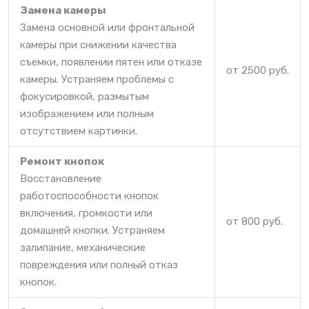
Замена камеры
Замена основной или фронтальной
камеры при снижении качества
съемки, появлении пятен или отказе
от 2500 руб.
камеры. Устраняем проблемы с
фокусировкой, размытым
изображением или полным
отсутствием картинки.
Ремонт кнопок
Восстановление
работоспособности кнопок
включения, громкости или
от 800 руб.
домашней кнопки. Устраняем
залипание, механические
повреждения или полный отказ
кнопок.