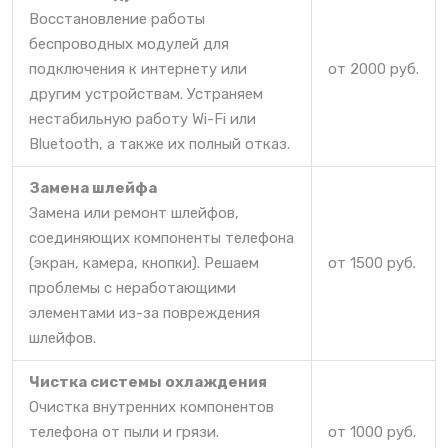
Восстановление работы
беспроводных модулей для
подключения к интернету или
от 2000 руб.
другим устройствам. Устраняем
нестабильную работу Wi-Fi или
Bluetooth, а также их полный отказ.
Замена шлейфа
Замена или ремонт шлейфов,
соединяющих компоненты телефона
(экран, камера, кнопки). Решаем
от 1500 руб.
проблемы с неработающими
элементами из-за повреждения
шлейфов.
Чистка системы охлаждения
Очистка внутренних компонентов
телефона от пыли и грязи.
от 1000 руб.