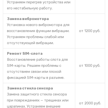
Устраняем перегрев устройства или
его нестабильную работу.
Замена вибромотора
Установка нового вибромотора для
восстановления функции вибрации.
от 1200 руб.
Устраняем проблемы слабой или
отсутствующей вибрации.
Ремонт SIM-слота
Восстановление работы слота для
SIM-карты. Решаем проблемы с
от 1000 руб.
отсутствием связи или плохой
фиксацией SIM-карты в разъеме.
Замена стекла сенсора
Замена защитного стекла сенсора
при повреждениях — трещинах или
от 2000 руб.
царапинах. Устраняем внешние