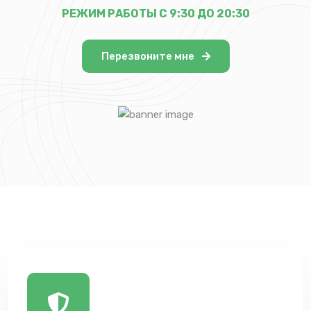
РЕЖИМ РАБОТЫ С 9:30 ДО 20:30
Перезвоните мне