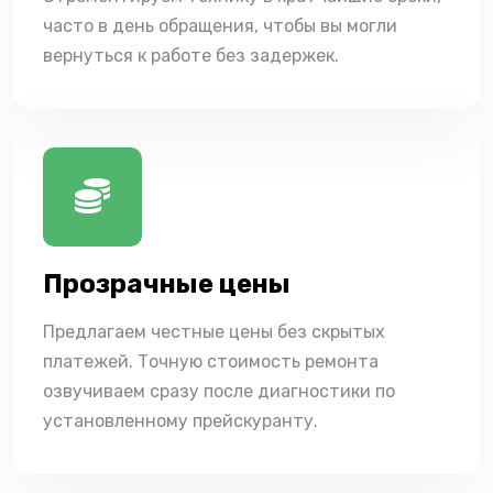
часто в день обращения, чтобы вы могли
вернуться к работе без задержек.
Прозрачные цены
Предлагаем честные цены без скрытых
платежей. Точную стоимость ремонта
озвучиваем сразу после диагностики по
установленному прейскуранту.