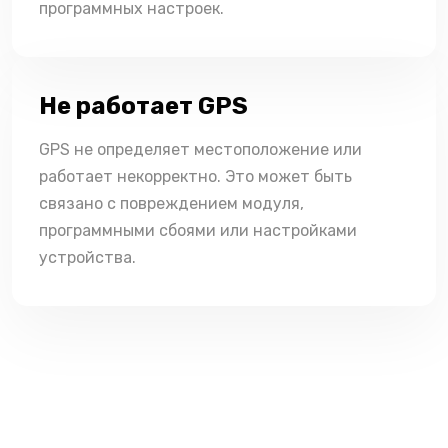
программных настроек.
Не работает GPS
GPS не определяет местоположение или
работает некорректно. Это может быть
связано с повреждением модуля,
программными сбоями или настройками
устройства.