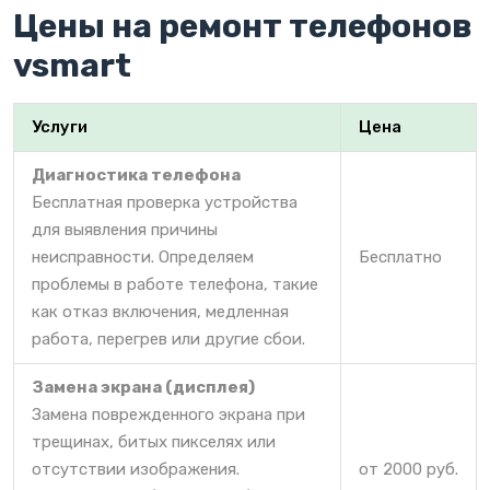
Цены на ремонт телефонов
vsmart
Услуги
Цена
Диагностика телефона
Бесплатная проверка устройства
для выявления причины
неисправности. Определяем
Бесплатно
проблемы в работе телефона, такие
как отказ включения, медленная
работа, перегрев или другие сбои.
Замена экрана (дисплея)
Замена поврежденного экрана при
трещинах, битых пикселях или
отсутствии изображения.
от 2000 руб.