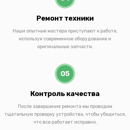
Ремонт техники
Наши опытные мастера приступают к работе,
используя современное оборудование и
оригинальные запчасти.
05
Контроль качества
После завершения ремонта мы проводим
тщательную проверку устройства, чтобы убедиться,
что все работает исправно.