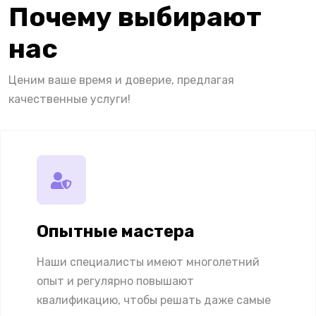
Почему выбирают
нас
Ценим ваше время и доверие, предлагая
качественные услуги!
Опытные мастера
Наши специалисты имеют многолетний
опыт и регулярно повышают
квалификацию, чтобы решать даже самые