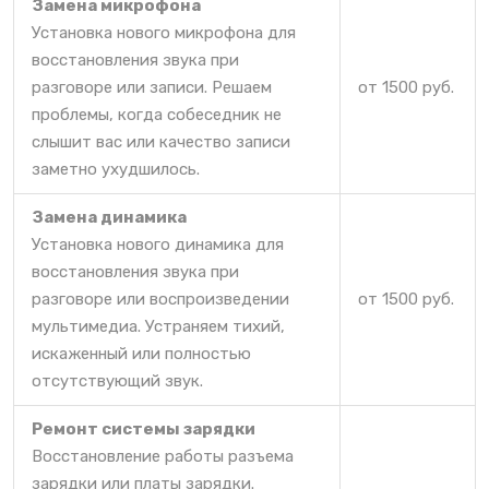
Замена микрофона
Установка нового микрофона для
восстановления звука при
разговоре или записи. Решаем
от 1500 руб.
проблемы, когда собеседник не
слышит вас или качество записи
заметно ухудшилось.
Замена динамика
Установка нового динамика для
восстановления звука при
разговоре или воспроизведении
от 1500 руб.
мультимедиа. Устраняем тихий,
искаженный или полностью
отсутствующий звук.
Ремонт системы зарядки
Восстановление работы разъема
зарядки или платы зарядки.