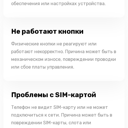
обеспечения или настройках устройства.
Не работают кнопки
Физические кнопки не реагируют или
работают некорректно. Причина может быть в
механическом износе, повреждении проводки
или сбое платы управления.
Проблемы с SIM-картой
Телефон не видит SIM-карту или не может
подключиться к сети. Причина может быть в
повреждении SIM-карты, слота или