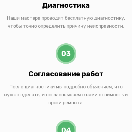
Диагностика
Наши мастера проводят бесплатную диагностику,
чтобы точно определить причину неисправности.
03
Согласование работ
После диагностики мы подробно объясняем, что
нужно сделать, и согласовываем с вами стоимость и
сроки ремонта.
04