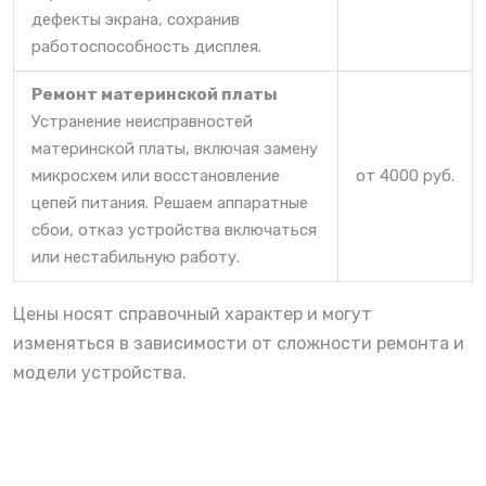
дефекты экрана, сохранив
работоспособность дисплея.
Ремонт материнской платы
Устранение неисправностей
материнской платы, включая замену
микросхем или восстановление
от 4000 руб.
цепей питания. Решаем аппаратные
сбои, отказ устройства включаться
или нестабильную работу.
Цены носят справочный характер и могут
изменяться в зависимости от сложности ремонта и
модели устройства.