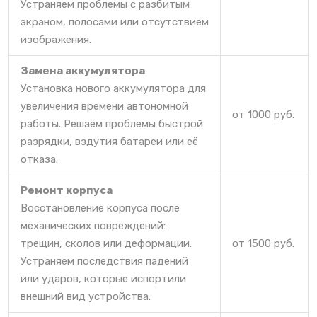
Устраняем проблемы с разбитым
экраном, полосами или отсутствием
изображения.
Замена аккумулятора
Установка нового аккумулятора для
увеличения времени автономной
от 1000 руб.
работы. Решаем проблемы быстрой
разрядки, вздутия батареи или её
отказа.
Ремонт корпуса
Восстановление корпуса после
механических повреждений:
трещин, сколов или деформации.
от 1500 руб.
Устраняем последствия падений
или ударов, которые испортили
внешний вид устройства.