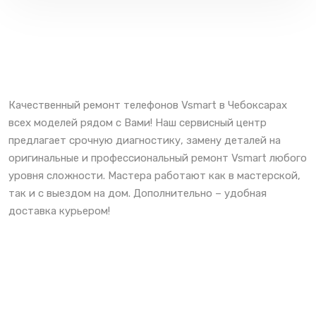
Качественный ремонт телефонов Vsmart в Чебоксарах
всех моделей рядом с Вами! Наш сервисный центр
предлагает срочную диагностику, замену деталей на
оригинальные и профессиональный ремонт Vsmart любого
уровня сложности. Мастера работают как в мастерской,
так и с выездом на дом. Дополнительно – удобная
доставка курьером!