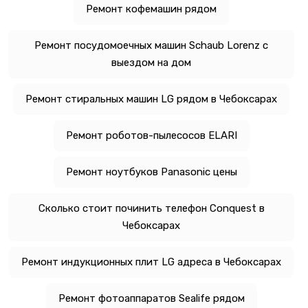
Ремонт кофемашин рядом
Ремонт посудомоечных машин Schaub Lorenz с
выездом на дом
Ремонт стиральных машин LG рядом в Чебоксарах
Ремонт роботов-пылесосов ELARI
Ремонт ноутбуков Panasonic цены
Сколько стоит починить телефон Conquest в
Чебоксарах
Ремонт индукционных плит LG адреса в Чебоксарах
Ремонт фотоаппаратов Sealife рядом