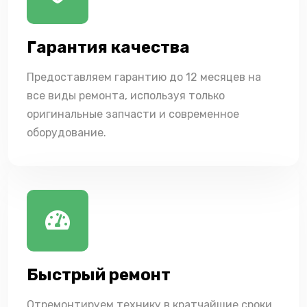
Гарантия качества
Предоставляем гарантию до 12 месяцев на
все виды ремонта, используя только
оригинальные запчасти и современное
оборудование.
Быстрый ремонт
Отремонтируем технику в кратчайшие сроки,