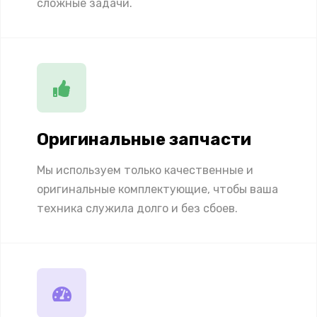
сложные задачи.
Оригинальные запчасти
Мы используем только качественные и
оригинальные комплектующие, чтобы ваша
техника служила долго и без сбоев.